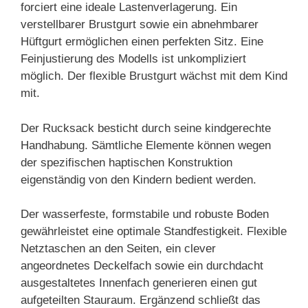
forciert eine ideale Lastenverlagerung. Ein
verstellbarer Brustgurt sowie ein abnehmbarer
Hüftgurt ermöglichen einen perfekten Sitz. Eine
Feinjustierung des Modells ist unkompliziert
möglich. Der flexible Brustgurt wächst mit dem Kind
mit.
Der Rucksack besticht durch seine kindgerechte
Handhabung. Sämtliche Elemente können wegen
der spezifischen haptischen Konstruktion
eigenständig von den Kindern bedient werden.
Der wasserfeste, formstabile und robuste Boden
gewährleistet eine optimale Standfestigkeit. Flexible
Netztaschen an den Seiten, ein clever
angeordnetes Deckelfach sowie ein durchdacht
ausgestaltetes Innenfach generieren einen gut
aufgeteilten Stauraum. Ergänzend schließt das