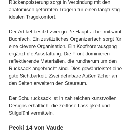
Rückenpolsterung sorgt in Verbindung mit den
anatomisch geformten Trägern für einen langfristig
idealen Tragekomfort.
Der Artikel besitzt zwei große Hauptfächer mitsamt
Buchfach. Ein zusätzliches Organizerfach sorgt für
eine clevere Organisation. Ein Kopfhörerausgang
ergänzt die Ausstattung. Die Front dominieren
reflektierende Materialien, die rundherum um den
Rucksack angebracht sind. Dies gewährleistet eine
gute Sichtbarkeit. Zwei dehnbare Außenfächer an
den Seiten erweitern den Stauraum.
Der Schulrucksack ist in zahlreichen kunstvollen
Designs erhältlich, die zeitlose Lässigkeit und
Stilgefühl vermitteln.
Pecki 14 von Vaude