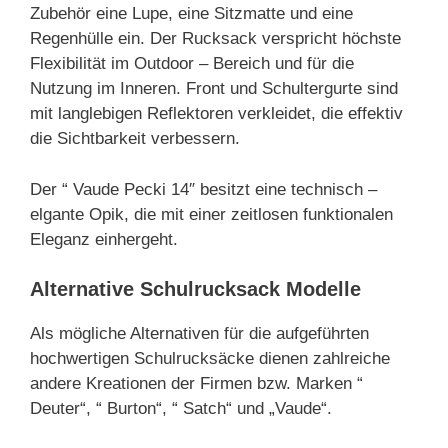
Zubehör eine Lupe, eine Sitzmatte und eine
Regenhülle ein. Der Rucksack verspricht höchste
Flexibilität im Outdoor – Bereich und für die
Nutzung im Inneren. Front und Schultergurte sind
mit langlebigen Reflektoren verkleidet, die effektiv
die Sichtbarkeit verbessern.
Der “ Vaude Pecki 14″ besitzt eine technisch –
elgante Opik, die mit einer zeitlosen funktionalen
Eleganz einhergeht.
Alternative Schulrucksack Modelle
Als mögliche Alternativen für die aufgeführten
hochwertigen Schulrucksäcke dienen zahlreiche
andere Kreationen der Firmen bzw. Marken “
Deuter“, “ Burton“, “ Satch“ und „Vaude“.