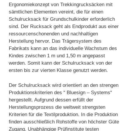
Ergonomiekonzept von Trekkingrucksäcken mit
sämtlichen Elementen vereint, die für einen
Schulrucksack für Grundschulkinder erforderlich
sind. Der Rucksack geht als Endprodukt aus einer
ressourcenschonenden und nachhaltigen
Herstellung hervor. Das Trägersystem des
Fabrikats kann an das individuelle Wachstum des
Kindes zwischen 1 m und 1,50 m angepasst
werden. Somit kann der Schulrucksack von der
ersten bis zur vierten Klasse genutzt werden.
Der Schulrucksack wird orientiert an den strengen
Produktionskriterien des “ Bluesign – Systems“
hergestellt. Aufgrund dessen erfüllt der
Herstellungsprozess die weltweit strengsten
Kriterien für die Textilproduktion. In die Produktion
finden ausschließlich Rohstoffe von höchster Güte
Zugang. Unabhängige Prüfinstitute testen