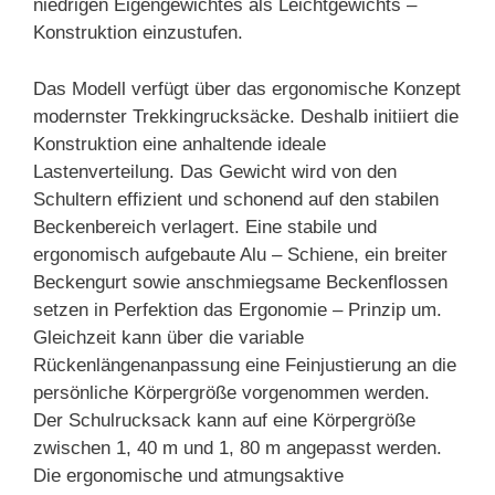
niedrigen Eigengewichtes als Leichtgewichts –
Konstruktion einzustufen.
Das Modell verfügt über das ergonomische Konzept
modernster Trekkingrucksäcke. Deshalb initiiert die
Konstruktion eine anhaltende ideale
Lastenverteilung. Das Gewicht wird von den
Schultern effizient und schonend auf den stabilen
Beckenbereich verlagert. Eine stabile und
ergonomisch aufgebaute Alu – Schiene, ein breiter
Beckengurt sowie anschmiegsame Beckenflossen
setzen in Perfektion das Ergonomie – Prinzip um.
Gleichzeit kann über die variable
Rückenlängenanpassung eine Feinjustierung an die
persönliche Körpergröße vorgenommen werden.
Der Schulrucksack kann auf eine Körpergröße
zwischen 1, 40 m und 1, 80 m angepasst werden.
Die ergonomische und atmungsaktive