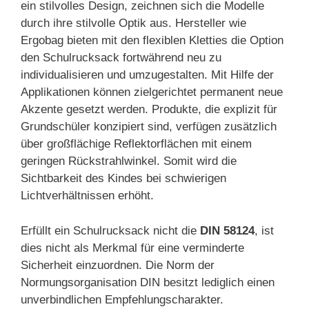
ein stilvolles Design, zeichnen sich die Modelle
durch ihre stilvolle Optik aus. Hersteller wie
Ergobag bieten mit den flexiblen Kletties die Option
den Schulrucksack fortwährend neu zu
individualisieren und umzugestalten. Mit Hilfe der
Applikationen können zielgerichtet permanent neue
Akzente gesetzt werden. Produkte, die explizit für
Grundschüler konzipiert sind, verfügen zusätzlich
über großflächige Reflektorflächen mit einem
geringen Rückstrahlwinkel. Somit wird die
Sichtbarkeit des Kindes bei schwierigen
Lichtverhältnissen erhöht.
Erfüllt ein Schulrucksack nicht die
DIN 58124
, ist
dies nicht als Merkmal für eine verminderte
Sicherheit einzuordnen. Die Norm der
Normungsorganisation DIN besitzt lediglich einen
unverbindlichen Empfehlungscharakter.