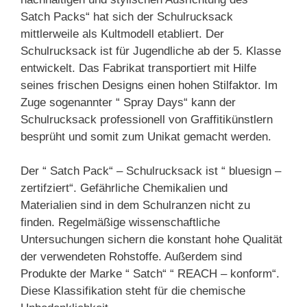
Satch Packs“ hat sich der Schulrucksack
mittlerweile als Kultmodell etabliert. Der
Schulrucksack ist für Jugendliche ab der 5. Klasse
entwickelt. Das Fabrikat transportiert mit Hilfe
seines frischen Designs einen hohen Stilfaktor. Im
Zuge sogenannter “ Spray Days“ kann der
Schulrucksack professionell von Graffitikünstlern
besprüht und somit zum Unikat gemacht werden.
Der “ Satch Pack“ – Schulrucksack ist “ bluesign –
zertifziert“. Gefährliche Chemikalien und
Materialien sind in dem Schulranzen nicht zu
finden. Regelmäßige wissenschaftliche
Untersuchungen sichern die konstant hohe Qualität
der verwendeten Rohstoffe. Außerdem sind
Produkte der Marke “ Satch“ “ REACH – konform“.
Diese Klassifikation steht für die chemische