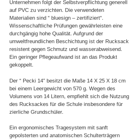
Unternehmen folgt der Selbstverpflichtung generell
auf PVC zu verzichten. Die verwendeten
Materialien sind “ bluesign – zertifiziert“.
Wissenschaftliche Prüfungen gewährleisten eine
durchgängig hohe Qualität. Aufgrund der
umweltfreundlichen Beschichtung ist der Rucksack
resistent gegen Schmutz und wasserabweisend.
Ein geringer Pflegeaufwand ist an das Produkt
gekoppelt.
Der “ Pecki 14″ besitzt die Maße 14 X 25 X 18 cm
bei einem Leergewicht von 570 g. Wegen des
Volumens von 14 Litern, empfiehlt sich die Nutzung
des Rucksackes für die Schule insbesondere für
zierliche Grundschüler.
Ein ergonomisches Tragesystem mit sanft
gepolsterten und anatomischen Schulterträgern