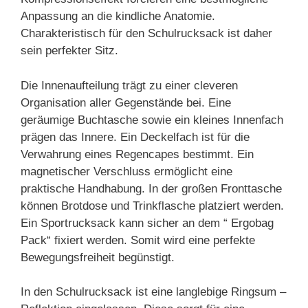
Anpassung an die kindliche Anatomie.
Charakteristisch für den Schulrucksack ist daher
sein perfekter Sitz.
Die Innenaufteilung trägt zu einer cleveren
Organisation aller Gegenstände bei. Eine
geräumige Buchtasche sowie ein kleines Innenfach
prägen das Innere. Ein Deckelfach ist für die
Verwahrung eines Regencapes bestimmt. Ein
magnetischer Verschluss ermöglicht eine
praktische Handhabung. In der großen Fronttasche
können Brotdose und Trinkflasche platziert werden.
Ein Sportrucksack kann sicher an dem “ Ergobag
Pack“ fixiert werden. Somit wird eine perfekte
Bewegungsfreiheit begünstigt.
In den Schulrucksack ist eine langlebige Ringsum –