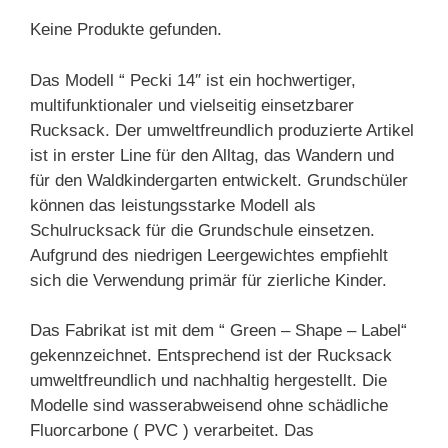
Keine Produkte gefunden.
Das Modell “ Pecki 14″ ist ein hochwertiger,
multifunktionaler und vielseitig einsetzbarer
Rucksack. Der umweltfreundlich produzierte Artikel
ist in erster Line für den Alltag, das Wandern und
für den Waldkindergarten entwickelt. Grundschüler
können das leistungsstarke Modell als
Schulrucksack für die Grundschule einsetzen.
Aufgrund des niedrigen Leergewichtes empfiehlt
sich die Verwendung primär für zierliche Kinder.
Das Fabrikat ist mit dem “ Green – Shape – Label“
gekennzeichnet. Entsprechend ist der Rucksack
umweltfreundlich und nachhaltig hergestellt. Die
Modelle sind wasserabweisend ohne schädliche
Fluorcarbone ( PVC ) verarbeitet. Das