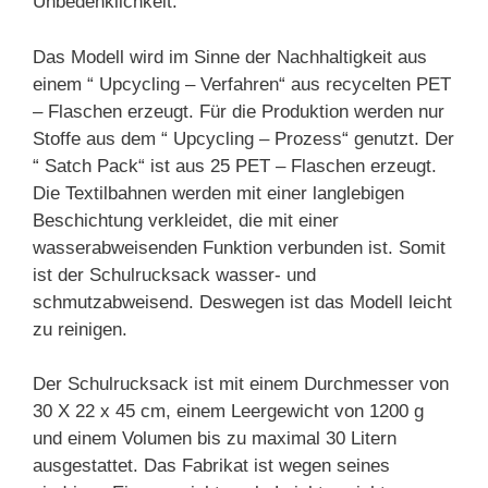
Unbedenklichkeit.
Das Modell wird im Sinne der Nachhaltigkeit aus
einem “ Upcycling – Verfahren“ aus recycelten PET
– Flaschen erzeugt. Für die Produktion werden nur
Stoffe aus dem “ Upcycling – Prozess“ genutzt. Der
“ Satch Pack“ ist aus 25 PET – Flaschen erzeugt.
Die Textilbahnen werden mit einer langlebigen
Beschichtung verkleidet, die mit einer
wasserabweisenden Funktion verbunden ist. Somit
ist der Schulrucksack wasser- und
schmutzabweisend. Deswegen ist das Modell leicht
zu reinigen.
Der Schulrucksack ist mit einem Durchmesser von
30 X 22 x 45 cm, einem Leergewicht von 1200 g
und einem Volumen bis zu maximal 30 Litern
ausgestattet. Das Fabrikat ist wegen seines