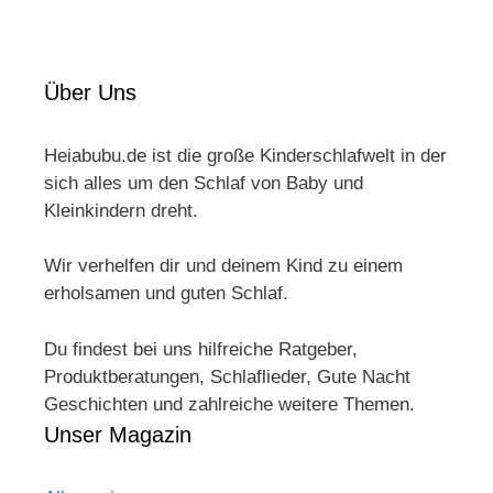
Über Uns
Heiabubu.de ist die große Kinderschlafwelt in der
sich alles um den Schlaf von Baby und
Kleinkindern dreht.
Wir verhelfen dir und deinem Kind zu einem
erholsamen und guten Schlaf.
Du findest bei uns hilfreiche Ratgeber,
Produktberatungen, Schlaflieder, Gute Nacht
Geschichten und zahlreiche weitere Themen.
Unser Magazin