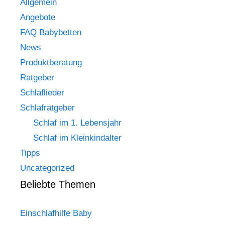
Allgemein
Angebote
FAQ Babybetten
News
Produktberatung
Ratgeber
Schlaflieder
Schlafratgeber
Schlaf im 1. Lebensjahr
Schlaf im Kleinkindalter
Tipps
Uncategorized
Beliebte Themen
Einschlafhilfe Baby