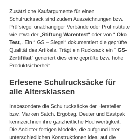
Zusätzliche Kaufargumente für einen
Schulrucksack sind zudem Auszeichnungen bzw.
Prüfsiegel unabhängiger Verbände oder Prüfinstitute
wie etwa der „
Stiftung Warentest
“ oder von “
Öko
Test
„. Ein “ GS – Siegel“ dokumentiert die geprüfte
Qualität des Artikels. Trägt ein Rucksack ein “
GS-
Zertifikat
“ generiert dies eine geprüfte bzw. hohe
Produktsicherheit.
Erlesene Schulrucksäcke für
alle Altersklassen
Insbesondere die Schulrucksäcke der Hersteller
bzw. Marken Satch, Ergobag, Deuter und Eastpak
kennzeichnen ihre ganzheitliche Hochwertigkeit.
Die Anbieter fertigen Modelle, die aufgrund ihrer
unterschiedlichen Konstruktionen ideal auf die