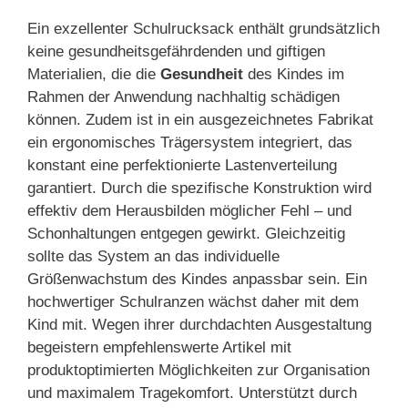
Ein exzellenter Schulrucksack enthält grundsätzlich
keine gesundheitsgefährdenden und giftigen
Materialien, die die
Gesundheit
des Kindes im
Rahmen der Anwendung nachhaltig schädigen
können. Zudem ist in ein ausgezeichnetes Fabrikat
ein ergonomisches Trägersystem integriert, das
konstant eine perfektionierte Lastenverteilung
garantiert. Durch die spezifische Konstruktion wird
effektiv dem Herausbilden möglicher Fehl – und
Schonhaltungen entgegen gewirkt. Gleichzeitig
sollte das System an das individuelle
Größenwachstum des Kindes anpassbar sein. Ein
hochwertiger Schulranzen wächst daher mit dem
Kind mit. Wegen ihrer durchdachten Ausgestaltung
begeistern empfehlenswerte Artikel mit
produktoptimierten Möglichkeiten zur Organisation
und maximalem Tragekomfort. Unterstützt durch