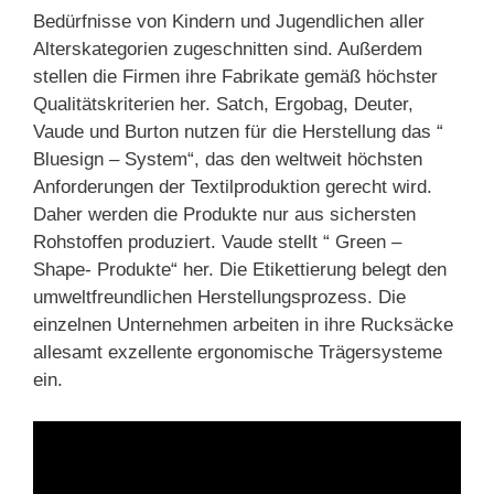
Bedürfnisse von Kindern und Jugendlichen aller
Alterskategorien zugeschnitten sind. Außerdem
stellen die Firmen ihre Fabrikate gemäß höchster
Qualitätskriterien her. Satch, Ergobag, Deuter,
Vaude und Burton nutzen für die Herstellung das “
Bluesign – System“, das den weltweit höchsten
Anforderungen der Textilproduktion gerecht wird.
Daher werden die Produkte nur aus sichersten
Rohstoffen produziert. Vaude stellt “ Green –
Shape- Produkte“ her. Die Etikettierung belegt den
umweltfreundlichen Herstellungsprozess. Die
einzelnen Unternehmen arbeiten in ihre Rucksäcke
allesamt exzellente ergonomische Trägersysteme
ein.