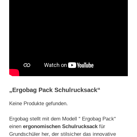
„Ergobag Pack Schulrucksack“
Keine Produkte gefunden.
Ergobag stellt mit dem Modell “ Ergobag Pack“
einen
ergonomischen Schulrucksack
für
Grundschüler her, der stilsicher das innovative