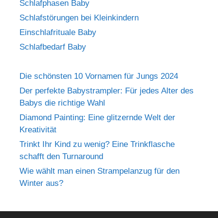
Schlafphasen Baby
Schlafstörungen bei Kleinkindern
Einschlafrituale Baby
Schlafbedarf Baby
Die schönsten 10 Vornamen für Jungs 2024
Der perfekte Babystrampler: Für jedes Alter des
Babys die richtige Wahl
Diamond Painting: Eine glitzernde Welt der
Kreativität
Trinkt Ihr Kind zu wenig? Eine Trinkflasche
schafft den Turnaround
Wie wählt man einen Strampelanzug für den
Winter aus?