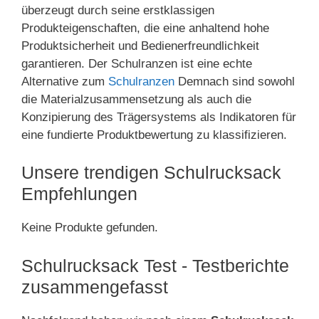
überzeugt durch seine erstklassigen
Produkteigenschaften, die eine anhaltend hohe
Produktsicherheit und Bedienerfreundlichkeit
garantieren. Der Schulranzen ist eine echte
Alternative zum
Schulranzen
Demnach sind sowohl
die Materialzusammensetzung als auch die
Konzipierung des Trägersystems als Indikatoren für
eine fundierte Produktbewertung zu klassifizieren.
Unsere trendigen Schulrucksack
Empfehlungen
Keine Produkte gefunden.
Schulrucksack Test - Testberichte
zusammengefasst