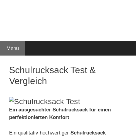
Menü
Schulrucksack Test &
Vergleich
Ein ausgesuchter Schulrucksack für einen
perfektionierten Komfort
Ein qualitativ hochwertiger
Schulrucksack