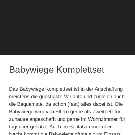
Babywiege Komplettset
Das Babywiege Komplettset ist in der Anschaffung
meistens die günstigste Variante und zugleich auch
die Bequemste, da schon (fast) alles dabei ist. Die
Babywiege wird von Eltern gerne als Zweitbett für
zuhause angeschafft und gerne im Wohnzimmer für
tagsüber genutzt. Auch im Schlafzimmer über
Nacht kommt die Babywiege oftmals zum Einsatz.