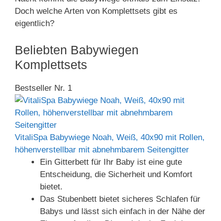
Doch welche Arten von Komplettsets gibt es
eigentlich?
Beliebten Babywiegen
Komplettsets
Bestseller Nr. 1
VitaliSpa Babywiege Noah, Weiß, 40x90 mit Rollen,
höhenverstellbar mit abnehmbarem Seitengitter
Ein Gitterbett für Ihr Baby ist eine gute
Entscheidung, die Sicherheit und Komfort
bietet.
Das Stubenbett bietet sicheres Schlafen für
Babys und lässt sich einfach in der Nähe der