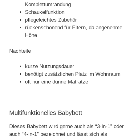
Komplettumrandung
Schaukelfunktion
pflegeleichtes Zubehör
rückenschonend für Eltern, da angenehme
Höhe
Nachteile
kurze Nutzungsdauer
benötigt zusätzlichen Platz im Wohnraum
oft nur eine dünne Matratze
Multifunktionelles Babybett
Dieses Babybett wird gerne auch als “3-in-1” oder
auch “4-in-1” bezeichnet und lässt sich als