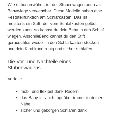
Wie schon erwähnt, ist der Stubenwagen auch als
Babywiege verwendbar. Diese Modelle haben eine
Feststellfunktion am Schlafkasten. Das ist
meistens ein Stift, der vom Schlafkasten gelöst
werden kann, so kannst du dein Baby in den Schlaf
wiegen. Anschließend kannst du den Stift
geräuschlos wieder in den Schlafkasten stecken
und dein Kind kann ruhig und sicher schlafen.
Die Vor- und Nachteile eines
Stubenwagens
Vorteile
mobil und flexibel dank Rädern
das Baby ist auch tagsüber immer in deiner
Nähe
sicher und geborgen Schlafen dank