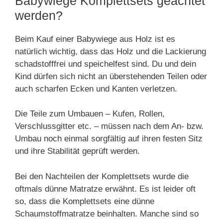
Babywiege Komplettsets geachtet
werden?
Beim Kauf einer Babywiege aus Holz ist es
natürlich wichtig, dass das Holz und die Lackierung
schadstofffrei und speichelfest sind. Du und dein
Kind dürfen sich nicht an überstehenden Teilen oder
auch scharfen Ecken und Kanten verletzen.
Die Teile zum Umbauen – Kufen, Rollen,
Verschlussgitter etc. – müssen nach dem An- bzw.
Umbau noch einmal sorgfältig auf ihren festen Sitz
und ihre Stabilität geprüft werden.
Bei den Nachteilen der Komplettsets wurde die
oftmals dünne Matratze erwähnt. Es ist leider oft
so, dass die Komplettsets eine dünne
Schaumstoffmatratze beinhalten. Manche sind so