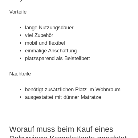
Vorteile
lange Nutzungsdauer
viel Zubehör
mobil und flexibel
einmalige Anschaffung
platzsparend als Beistellbett
Nachteile
benötigt zusätzlichen Platz im Wohnraum
ausgestattet mit dünner Matratze
Worauf muss beim Kauf eines