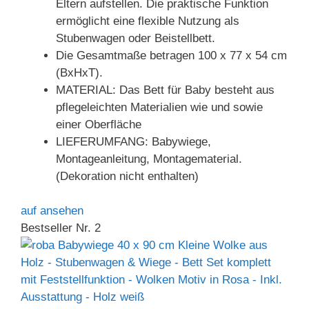
Eltern aufstellen. Die praktische Funktion
ermöglicht eine flexible Nutzung als
Stubenwagen oder Beistellbett.
Die Gesamtmaße betragen 100 x 77 x 54 cm
(BxHxT).
MATERIAL: Das Bett für Baby besteht aus
pflegeleichten Materialien wie und sowie
einer Oberfläche
LIEFERUMFANG: Babywiege,
Montageanleitung, Montagematerial.
(Dekoration nicht enthalten)
auf
ansehen
Bestseller Nr. 2