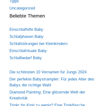
Tipps
Uncategorized
Beliebte Themen
Einschlafhilfe Baby
Schlafphasen Baby
Schlafstörungen bei Kleinkindern
Einschlafrituale Baby
Schlafbedarf Baby
Die schönsten 10 Vornamen für Jungs 2024
Der perfekte Babystrampler: Für jedes Alter des
Babys die richtige Wahl
Diamond Painting: Eine glitzernde Welt der
Kreativität
Trinkt Ihr Kind zu wenig? Eine Trinkflasche