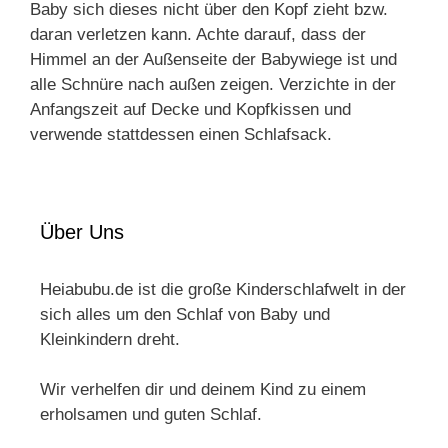
Baby sich dieses nicht über den Kopf zieht bzw.
daran verletzen kann. Achte darauf, dass der
Himmel an der Außenseite der Babywiege ist und
alle Schnüre nach außen zeigen. Verzichte in der
Anfangszeit auf Decke und Kopfkissen und
verwende stattdessen einen Schlafsack.
Über Uns
Heiabubu.de ist die große Kinderschlafwelt in der
sich alles um den Schlaf von Baby und
Kleinkindern dreht.
Wir verhelfen dir und deinem Kind zu einem
erholsamen und guten Schlaf.