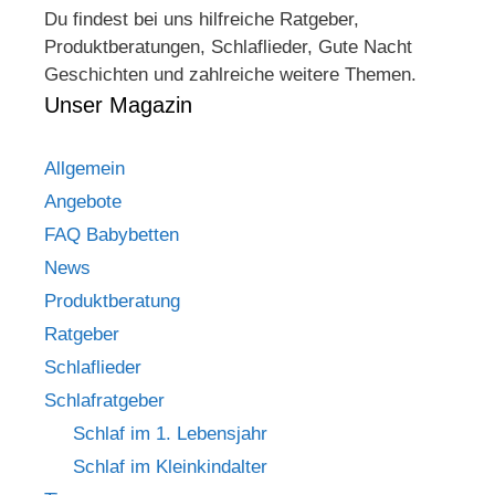
Du findest bei uns hilfreiche Ratgeber,
Produktberatungen, Schlaflieder, Gute Nacht
Geschichten und zahlreiche weitere Themen.
Unser Magazin
Allgemein
Angebote
FAQ Babybetten
News
Produktberatung
Ratgeber
Schlaflieder
Schlafratgeber
Schlaf im 1. Lebensjahr
Schlaf im Kleinkindalter