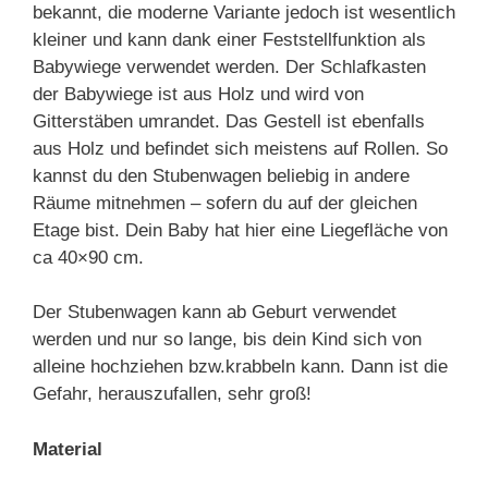
bekannt, die moderne Variante jedoch ist wesentlich
kleiner und kann dank einer Feststellfunktion als
Babywiege verwendet werden. Der Schlafkasten
der Babywiege ist aus Holz und wird von
Gitterstäben umrandet. Das Gestell ist ebenfalls
aus Holz und befindet sich meistens auf Rollen. So
kannst du den Stubenwagen beliebig in andere
Räume mitnehmen – sofern du auf der gleichen
Etage bist. Dein Baby hat hier eine Liegefläche von
ca 40×90 cm.
Der Stubenwagen kann ab Geburt verwendet
werden und nur so lange, bis dein Kind sich von
alleine hochziehen bzw.krabbeln kann. Dann ist die
Gefahr, herauszufallen, sehr groß!
Material