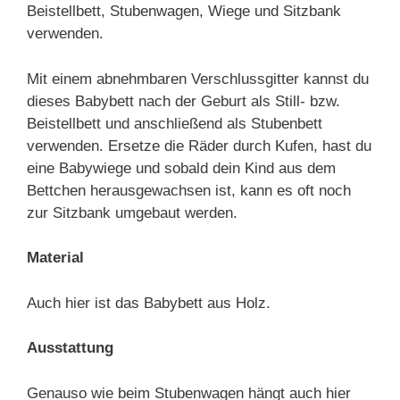
Beistellbett, Stubenwagen, Wiege und Sitzbank
verwenden.
Mit einem abnehmbaren Verschlussgitter kannst du
dieses Babybett nach der Geburt als Still- bzw.
Beistellbett und anschließend als Stubenbett
verwenden. Ersetze die Räder durch Kufen, hast du
eine Babywiege und sobald dein Kind aus dem
Bettchen herausgewachsen ist, kann es oft noch
zur Sitzbank umgebaut werden.
Material
Auch hier ist das Babybett aus Holz.
Ausstattung
Genauso wie beim Stubenwagen hängt auch hier