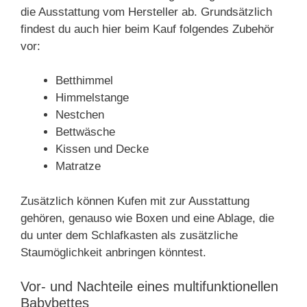
die Ausstattung vom Hersteller ab. Grundsätzlich
findest du auch hier beim Kauf folgendes Zubehör
vor:
Betthimmel
Himmelstange
Nestchen
Bettwäsche
Kissen und Decke
Matratze
Zusätzlich können Kufen mit zur Ausstattung
gehören, genauso wie Boxen und eine Ablage, die
du unter dem Schlafkasten als zusätzliche
Staumöglichkeit anbringen könntest.
Vor- und Nachteile eines multifunktionellen
Babybettes