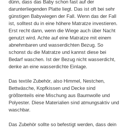
dünn, dass das Baby schon fast auf der
darunterliegenden Platte liegt. Das ist oft bei sehr
günstigen Babywiegen der Fall. Wenn das der Fall
ist, solltest du in eine höhere Matratze investieren.
Erst recht dann, wenn die Wiege auch über Nacht
genutzt wird. Achte auf eine Matratze mit einem
abnehmbaren und wasserdichten Bezug. So
schonst du die Matratze und kannst diese bei
Bedarf waschen. Ist der Bezug nicht wasserdicht,
denke an eine wasserdichte Einlage.
Das textile Zubehör, also Himmel, Nestchen,
Bettwäsche, Kopfkissen und Decke sind
größtenteils eine Mischung aus Baumwolle und
Polyester. Diese Materialien sind atmungsaktiv und
waschbar.
Das Zubehör sollte so befestigt werden, dass dein