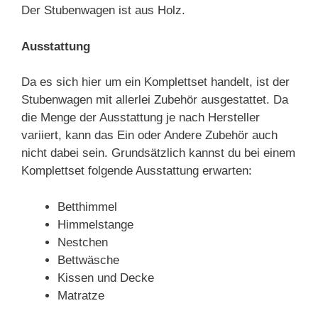
Der Stubenwagen ist aus Holz.
Ausstattung
Da es sich hier um ein Komplettset handelt, ist der
Stubenwagen mit allerlei Zubehör ausgestattet. Da
die Menge der Ausstattung je nach Hersteller
variiert, kann das Ein oder Andere Zubehör auch
nicht dabei sein. Grundsätzlich kannst du bei einem
Komplettset folgende Ausstattung erwarten:
Betthimmel
Himmelstange
Nestchen
Bettwäsche
Kissen und Decke
Matratze