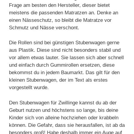
Frage am besten den Hersteller, dieser bietet
meistens die passenden Matratzen an. Denke an
einen Nässeschutz, so bleibt die Matratze vor
Schmutz und Nässe verschont.
Die Rollen sind bei günstigen Stubenwagen gerne
aus Plastik. Diese sind nicht besonders stabil und
vor allem etwas lauter. Sie lassen sich aber schnell
und einfach durch Gummirollen ersetzen, diese
bekommst du in jedem Baumarkt. Das gilt für den
kleinen Stubenwagen, der im Text als erstes
vorgestellt wurde.
Den Stubenwagen für Zwillinge kannst du ab der
Geburt nutzen und höchstens so lange, bis deine
Kinder sich von alleine hochziehen oder krabbeln
können. Die Gefahr, dass sie herausfallen, ist ab da
besonders groß! Habe deshalb immer ein Auge auf