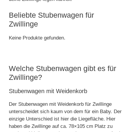
Beliebte Stubenwagen für
Zwillinge
Keine Produkte gefunden.
Welche Stubenwagen gibt es für
Zwillinge?
Stubenwagen mit Weidenkorb
Der Stubenwagen mit Weidenkorb für Zwillinge
unterscheidet sich kaum von dem für ein Baby. Der
einzige Unterschied ist hier die Liegefläche. Hier
haben die Zwillinge auf ca. 78×105 cm Platz zu