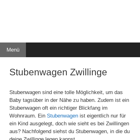
Menü
Stubenwagen Zwillinge
Stubenwagen sind eine tolle Möglichkeit, um das
Baby tagsüber in der Nähe zu haben. Zudem ist ein
Stubenwagen oft ein richtiger Blickfang im
Wohnraum. Ein
Stubenwagen
ist eigentlich nur für
ein Kind ausgelegt, doch wie sieht es bei Zwillingen
aus? Nachfolgend siehst du Stubenwagen, in die du
deine Zwillinge legen kannst.