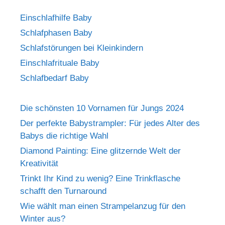
Einschlafhilfe Baby
Schlafphasen Baby
Schlafstörungen bei Kleinkindern
Einschlafrituale Baby
Schlafbedarf Baby
Die schönsten 10 Vornamen für Jungs 2024
Der perfekte Babystrampler: Für jedes Alter des
Babys die richtige Wahl
Diamond Painting: Eine glitzernde Welt der
Kreativität
Trinkt Ihr Kind zu wenig? Eine Trinkflasche
schafft den Turnaround
Wie wählt man einen Strampelanzug für den
Winter aus?