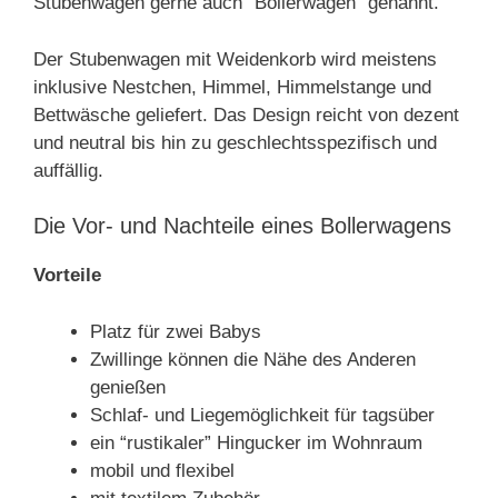
Stubenwagen gerne auch “Bollerwagen” genannt.
Der Stubenwagen mit Weidenkorb wird meistens
inklusive Nestchen, Himmel, Himmelstange und
Bettwäsche geliefert. Das Design reicht von dezent
und neutral bis hin zu geschlechtsspezifisch und
auffällig.
Die Vor- und Nachteile eines Bollerwagens
Vorteile
Platz für zwei Babys
Zwillinge können die Nähe des Anderen
genießen
Schlaf- und Liegemöglichkeit für tagsüber
ein “rustikaler” Hingucker im Wohnraum
mobil und flexibel