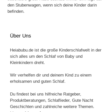
den Stubenwagen, wenn sich deine Kinder darin
befinden.
Über Uns
Heiabubu.de ist die große Kinderschlafwelt in der
sich alles um den Schlaf von Baby und
Kleinkindern dreht.
Wir verhelfen dir und deinem Kind zu einem
erholsamen und guten Schlaf.
Du findest bei uns hilfreiche Ratgeber,
Produktberatungen, Schlaflieder, Gute Nacht
Geschichten und zahlreiche weitere Themen.