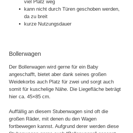
viel Platz weg
kann nicht durch Türen geschoben werden,
da zu breit
kurze Nutzungsdauer
Bollerwagen
Der Bollerwagen wird gerne für ein Baby
angeschafft, bietet aber dank seines großen
Weidekorbs auch Platz für zwei und sorgt auch
somit für kuschelige Nähe. Die Liegefläche beträgt
hier ca. 45×85 cm.
Auffällig an diesem Stubenwagen sind oft die
großen Räder, mit denen du den Wagen
fortbewegen kannst. Aufgrund derer werden diese