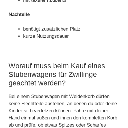
mit textilem Zubehör
Nachteile
benötigt zusätzlichen Platz
kurze Nutzungsdauer
Worauf muss beim Kauf eines
Stubenwagens für Zwillinge
geachtet werden?
Bei einem Stubenwagen mit Weidenkorb dürfen
keine Flechtteile abstehen, an denen du oder deine
Kinder sich verletzen können. Fahre mit deiner
Hand einmal außen und innen den kompletten Korb
ab und prüfe, ob etwas Spitzes oder Scharfes