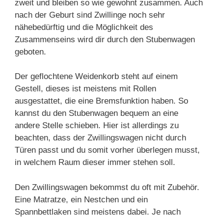
zweit und bleiben so wie gewohnt zusammen. Auch
nach der Geburt sind Zwillinge noch sehr
nähebedürftig und die Möglichkeit des
Zusammenseins wird dir durch den Stubenwagen
geboten.
Der geflochtene Weidenkorb steht auf einem
Gestell, dieses ist meistens mit Rollen
ausgestattet, die eine Bremsfunktion haben. So
kannst du den Stubenwagen bequem an eine
andere Stelle schieben. Hier ist allerdings zu
beachten, dass der Zwillingswagen nicht durch
Türen passt und du somit vorher überlegen musst,
in welchem Raum dieser immer stehen soll.
Den Zwillingswagen bekommst du oft mit Zubehör.
Eine Matratze, ein Nestchen und ein
Spannbettlaken sind meistens dabei. Je nach