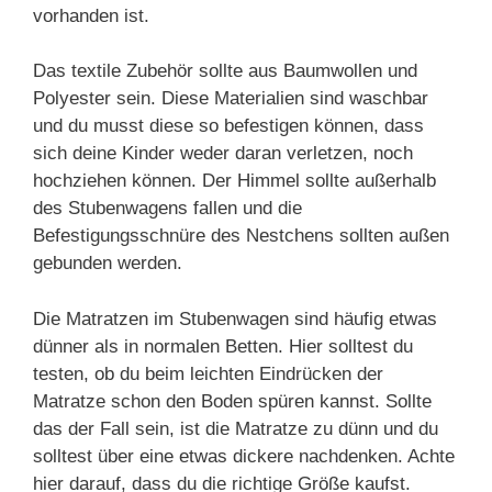
vorhanden ist.
Das textile Zubehör sollte aus Baumwollen und
Polyester sein. Diese Materialien sind waschbar
und du musst diese so befestigen können, dass
sich deine Kinder weder daran verletzen, noch
hochziehen können. Der Himmel sollte außerhalb
des Stubenwagens fallen und die
Befestigungsschnüre des Nestchens sollten außen
gebunden werden.
Die Matratzen im Stubenwagen sind häufig etwas
dünner als in normalen Betten. Hier solltest du
testen, ob du beim leichten Eindrücken der
Matratze schon den Boden spüren kannst. Sollte
das der Fall sein, ist die Matratze zu dünn und du
solltest über eine etwas dickere nachdenken. Achte
hier darauf, dass du die richtige Größe kaufst.