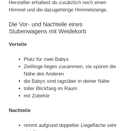
Hersteller erhaltest du zusätzlich noch einen
Himmel und die dazugehörige Himmelstange.
Die Vor- und Nachteile eines
Stubenwagens mit Weidekorb
Vorteile
Platz für zwei Babys
Zwillinge liegen zusammen, sie spüren die
Nähe des Anderen
die Babys sind tagsüber in deiner Nähe
toller Blickfang im Raum
mit Zubehör
Nachteile
nimmt aufgrund doppelter Liegefläche sehr