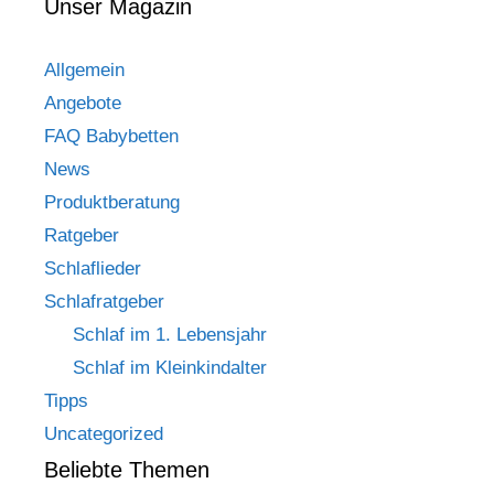
Unser Magazin
Allgemein
Angebote
FAQ Babybetten
News
Produktberatung
Ratgeber
Schlaflieder
Schlafratgeber
Schlaf im 1. Lebensjahr
Schlaf im Kleinkindalter
Tipps
Uncategorized
Beliebte Themen