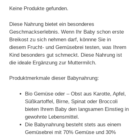
Keine Produkte gefunden.
Diese Nahrung bietet ein besonderes
Geschmackserlebnis. Wenn Ihr Baby schon erste
Breikost zu sich nehmen darf, könnne Sie in
diesem Frucht- und Gemüsebrei testen, was Ihrem
Kind besonders gut schmeckt. Diese Nahrung ist
die ideale Ergänzung zur Muttermilch.
Produktmerkmale dieser Babynahrung:
Bio Gemüse oder – Obst aus Karotte, Apfel,
Süßkartoffel, Birne, Spinat oder Broccoli
bieten Ihrem Baby den langsamen Einstieg in
gewohnte Lebensmittel.
Die Babynahrung besteht stets aus einem
Gemüsebrei mit 70% Gemüse und 30%