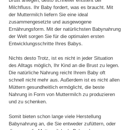
Brust anlegen, desto schneller entsteht der
Milchfluss. Ihr Baby fordert, was es braucht. Mit
der Muttermilch liefern Sie eine ideal
zusammengesetzte und ausgewogene
Ernährungsform. Mit der natürlichsten Babynahrung
der Welt sorgen Sie für die optimalen ersten
Entwicklungsschritte Ihres Babys.
Nichts desto Trotz, ist es nicht in jeder Situation
des Alltags möglich, Ihr Kind an die Brust zu legen.
Die natürliche Nahrung reicht Ihrem Baby oft
schnell nicht mehr aus. Außerdem ist es nicht allen
Müttern gesundheitlich ermöglicht, die beste
Nahrung in Form von Muttermilch zu produzieren
und zu schenken.
Somit bieten schon lange viele Herstellung
Babynahrung an, die Sie entweder zufüttern, oder