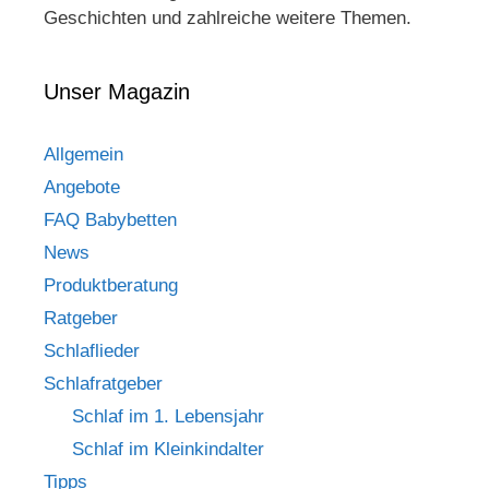
Geschichten und zahlreiche weitere Themen.
Unser Magazin
Allgemein
Angebote
FAQ Babybetten
News
Produktberatung
Ratgeber
Schlaflieder
Schlafratgeber
Schlaf im 1. Lebensjahr
Schlaf im Kleinkindalter
Tipps