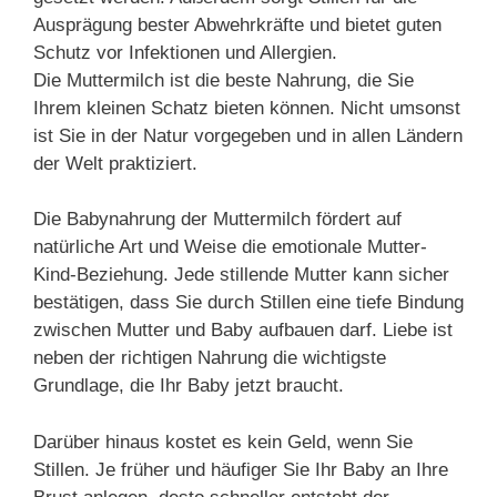
Ausprägung bester Abwehrkräfte und bietet guten
Schutz vor Infektionen und Allergien.
Die Muttermilch ist die beste Nahrung, die Sie
Ihrem kleinen Schatz bieten können. Nicht umsonst
ist Sie in der Natur vorgegeben und in allen Ländern
der Welt praktiziert.
Die Babynahrung der Muttermilch fördert auf
natürliche Art und Weise die emotionale Mutter-
Kind-Beziehung. Jede stillende Mutter kann sicher
bestätigen, dass Sie durch Stillen eine tiefe Bindung
zwischen Mutter und Baby aufbauen darf. Liebe ist
neben der richtigen Nahrung die wichtigste
Grundlage, die Ihr Baby jetzt braucht.
Darüber hinaus kostet es kein Geld, wenn Sie
Stillen. Je früher und häufiger Sie Ihr Baby an Ihre