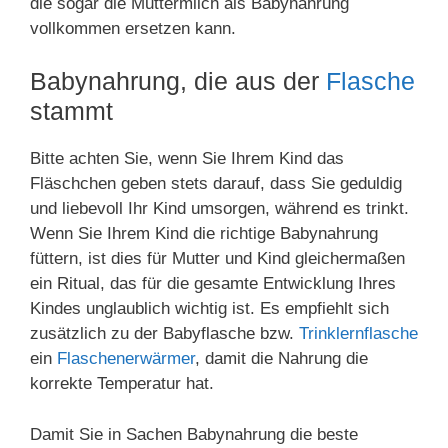
die sogar die Muttermilch als Babynahrung
vollkommen ersetzen kann.
Babynahrung, die aus der
Flasche
stammt
Bitte achten Sie, wenn Sie Ihrem Kind das
Fläschchen geben stets darauf, dass Sie geduldig
und liebevoll Ihr Kind umsorgen, während es trinkt.
Wenn Sie Ihrem Kind die richtige Babynahrung
füttern, ist dies für Mutter und Kind gleichermaßen
ein Ritual, das für die gesamte Entwicklung Ihres
Kindes unglaublich wichtig ist. Es empfiehlt sich
zusätzlich zu der Babyflasche bzw.
Trinklernflasche
ein
Flaschenerwärmer
, damit die Nahrung die
korrekte Temperatur hat.
Damit Sie in Sachen Babynahrung die beste