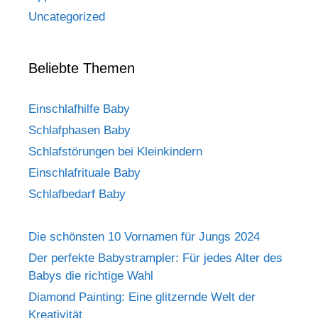
Uncategorized
Beliebte Themen
Einschlafhilfe Baby
Schlafphasen Baby
Schlafstörungen bei Kleinkindern
Einschlafrituale Baby
Schlafbedarf Baby
Die schönsten 10 Vornamen für Jungs 2024
Der perfekte Babystrampler: Für jedes Alter des
Babys die richtige Wahl
Diamond Painting: Eine glitzernde Welt der
Kreativität