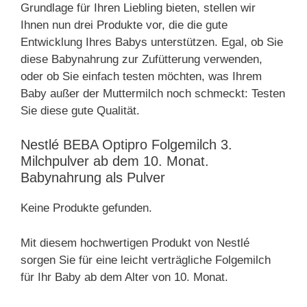
Grundlage für Ihren Liebling bieten, stellen wir
Ihnen nun drei Produkte vor, die die gute
Entwicklung Ihres Babys unterstützen. Egal, ob Sie
diese Babynahrung zur Zufütterung verwenden,
oder ob Sie einfach testen möchten, was Ihrem
Baby außer der Muttermilch noch schmeckt: Testen
Sie diese gute Qualität.
Nestlé BEBA Optipro Folgemilch 3.
Milchpulver ab dem 10. Monat.
Babynahrung als Pulver
Keine Produkte gefunden.
Mit diesem hochwertigen Produkt von Nestlé
sorgen Sie für eine leicht verträgliche Folgemilch
für Ihr Baby ab dem Alter von 10. Monat.