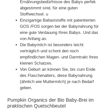
Ernährungsbedürfnisse des Babys perfek
abgestimmt sind, für eine guten
Stoffwechsel. u
Einzigartige Ballaststoffe mit patentierten
GOS /FOS sorgen bei der Babynahrung für
eine gute Verdauung Ihres Babys. Und das
von Anfang an.
Die Babymilch ist besonders leicht
verträglich und schont den noch
empfindlichen Magen- und Darmtrakt Ihres
kleinen Schatzes.
Von Geburt an können Sie, bis zum Ende
des Flaschenalters, diese Babynahrung
(ähnlich wie Muttermilch) je nach Bedarf
geben.
Pumpkin Organics der Bio Baby-Brei im
praktischen Quetschbeutel