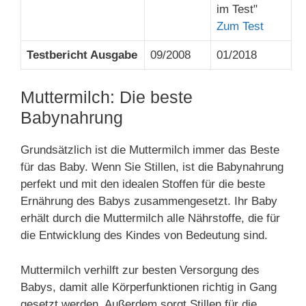
im Test"
Zum Test
Testbericht Ausgabe
09/2008
01/2018
Muttermilch: Die beste
Babynahrung
Grundsätzlich ist die Muttermilch immer das Beste
für das Baby. Wenn Sie Stillen, ist die Babynahrung
perfekt und mit den idealen Stoffen für die beste
Ernährung des Babys zusammengesetzt. Ihr Baby
erhält durch die Muttermilch alle Nährstoffe, die für
die Entwicklung des Kindes von Bedeutung sind.
Muttermilch verhilft zur besten Versorgung des
Babys, damit alle Körperfunktionen richtig in Gang
gesetzt werden. Außerdem sorgt Stillen für die