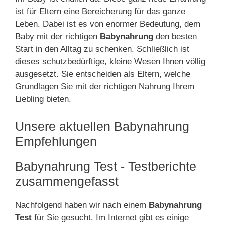
ist für Eltern eine Bereicherung für das ganze
Leben. Dabei ist es von enormer Bedeutung, dem
Baby mit der richtigen
Babynahrung
den besten
Start in den Alltag zu schenken. Schließlich ist
dieses schutzbedürftige, kleine Wesen Ihnen völlig
ausgesetzt. Sie entscheiden als Eltern, welche
Grundlagen Sie mit der richtigen Nahrung Ihrem
Liebling bieten.
Unsere aktuellen Babynahrung
Empfehlungen
Babynahrung Test - Testberichte
zusammengefasst
Nachfolgend haben wir nach einem
Babynahrung
Test
für Sie gesucht. Im Internet gibt es einige