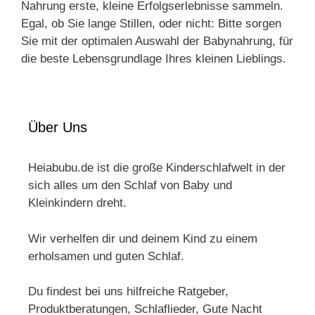
Nahrung erste, kleine Erfolgserlebnisse sammeln.
Egal, ob Sie lange Stillen, oder nicht: Bitte sorgen
Sie mit der optimalen Auswahl der Babynahrung, für
die beste Lebensgrundlage Ihres kleinen Lieblings.
Über Uns
Heiabubu.de ist die große Kinderschlafwelt in der
sich alles um den Schlaf von Baby und
Kleinkindern dreht.
Wir verhelfen dir und deinem Kind zu einem
erholsamen und guten Schlaf.
Du findest bei uns hilfreiche Ratgeber,
Produktberatungen, Schlaflieder, Gute Nacht