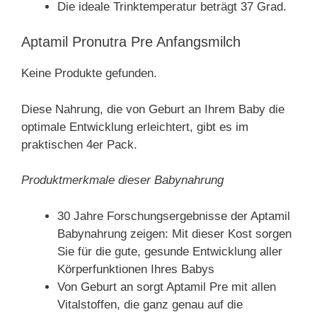
Die ideale Trinktemperatur beträgt 37 Grad.
Aptamil Pronutra Pre Anfangsmilch
Keine Produkte gefunden.
Diese Nahrung, die von Geburt an Ihrem Baby die
optimale Entwicklung erleichtert, gibt es im
praktischen 4er Pack.
Produktmerkmale dieser Babynahrung
30 Jahre Forschungsergebnisse der Aptamil
Babynahrung zeigen: Mit dieser Kost sorgen
Sie für die gute, gesunde Entwicklung aller
Körperfunktionen Ihres Babys
Von Geburt an sorgt Aptamil Pre mit allen
Vitalstoffen, die ganz genau auf die