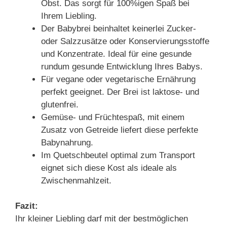
Obst. Das sorgt für 100%igen Spaß bei
Ihrem Liebling.
Der Babybrei beinhaltet keinerlei Zucker-
oder Salzzusätze oder Konservierungsstoffe
und Konzentrate. Ideal für eine gesunde
rundum gesunde Entwicklung Ihres Babys.
Für vegane oder vegetarische Ernährung
perfekt geeignet. Der Brei ist laktose- und
glutenfrei.
Gemüse- und Früchtespaß, mit einem
Zusatz von Getreide liefert diese perfekte
Babynahrung.
Im Quetschbeutel optimal zum Transport
eignet sich diese Kost als ideale als
Zwischenmahlzeit.
Fazit:
Ihr kleiner Liebling darf mit der bestmöglichen