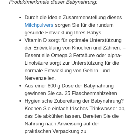
Produktmerkmale dieser Babynahrung:
Durch die ideale Zusammenstellung dieses
Milchpulvers
sorgen Sie für die rundum
gesunde Entwicklung Ihres Babys.
Vitamin D sorgt für optimale Unterstützung
der Entwicklung von Knochen und Zähnen. –
Essentielle Omega 3 Fettsäure oder alpha-
Linolsäure sorgt zur Unterstützung für die
normale Entwicklung von Gehirn- und
Nervenzellen.
Aus einer 800 g Dose der Babynahrung
gewinnen Sie ca. 25 Flaschenmahlzeiten
Hygienische Zubereitung der Babynahrung?
Kochen Sie einfach frisches Trinkwasser ab,
das Sie abkühlen lassen. Bereiten Sie die
Nahrung nach Anweisung auf der
praktischen Verpackung zu