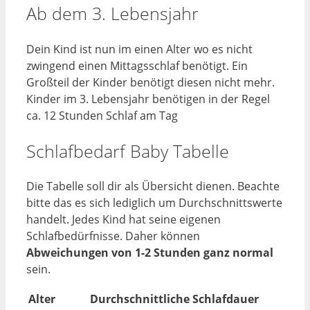
Ab dem 3. Lebensjahr
Dein Kind ist nun im einen Alter wo es nicht
zwingend einen Mittagsschlaf benötigt. Ein
Großteil der Kinder benötigt diesen nicht mehr.
Kinder im 3. Lebensjahr benötigen in der Regel
ca. 12 Stunden Schlaf am Tag
Schlafbedarf Baby Tabelle
Die Tabelle soll dir als Übersicht dienen. Beachte
bitte das es sich lediglich um Durchschnittswerte
handelt. Jedes Kind hat seine eigenen
Schlafbedürfnisse. Daher können
Abweichungen von 1-2 Stunden ganz normal
sein.
Alter
Durchschnittliche Schlafdauer