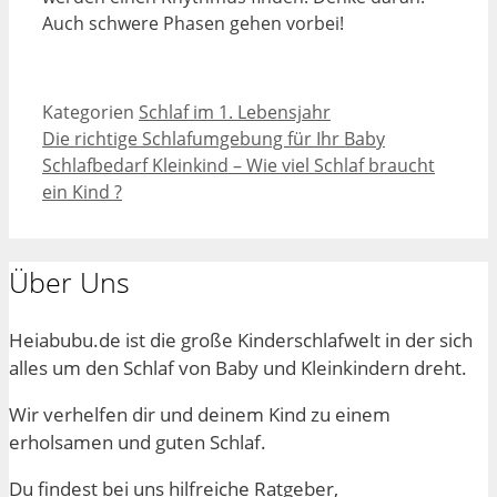
Auch schwere Phasen gehen vorbei!
Kategorien
Schlaf im 1. Lebensjahr
Die richtige Schlafumgebung für Ihr Baby
Schlafbedarf Kleinkind – Wie viel Schlaf braucht
ein Kind ?
Über Uns
Heiabubu.de ist die große Kinderschlafwelt in der sich
alles um den Schlaf von Baby und Kleinkindern dreht.
Wir verhelfen dir und deinem Kind zu einem
erholsamen und guten Schlaf.
Du findest bei uns hilfreiche Ratgeber,