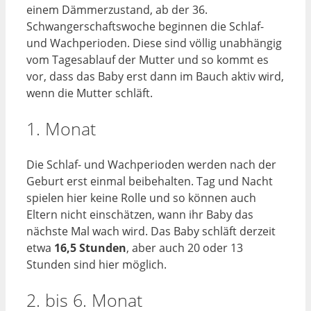
einem Dämmerzustand, ab der 36.
Schwangerschaftswoche beginnen die Schlaf-
und Wachperioden. Diese sind völlig unabhängig
vom Tagesablauf der Mutter und so kommt es
vor, dass das Baby erst dann im Bauch aktiv wird,
wenn die Mutter schläft.
1. Monat
Die Schlaf- und Wachperioden werden nach der
Geburt erst einmal beibehalten. Tag und Nacht
spielen hier keine Rolle und so können auch
Eltern nicht einschätzen, wann ihr Baby das
nächste Mal wach wird. Das Baby schläft derzeit
etwa
16,5 Stunden
, aber auch 20 oder 13
Stunden sind hier möglich.
2. bis 6. Monat