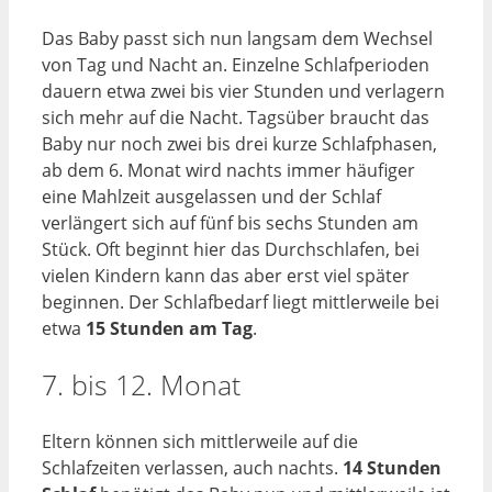
Das Baby passt sich nun langsam dem Wechsel
von Tag und Nacht an. Einzelne Schlafperioden
dauern etwa zwei bis vier Stunden und verlagern
sich mehr auf die Nacht. Tagsüber braucht das
Baby nur noch zwei bis drei kurze Schlafphasen,
ab dem 6. Monat wird nachts immer häufiger
eine Mahlzeit ausgelassen und der Schlaf
verlängert sich auf fünf bis sechs Stunden am
Stück. Oft beginnt hier das Durchschlafen, bei
vielen Kindern kann das aber erst viel später
beginnen. Der Schlafbedarf liegt mittlerweile bei
etwa
15 Stunden am Tag
.
7. bis 12. Monat
Eltern können sich mittlerweile auf die
Schlafzeiten verlassen, auch nachts.
14 Stunden