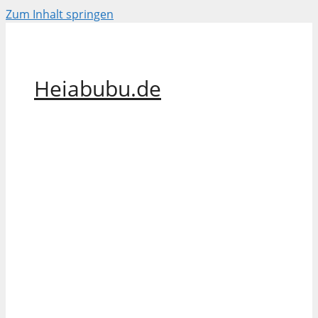
Zum Inhalt springen
Heiabubu.de