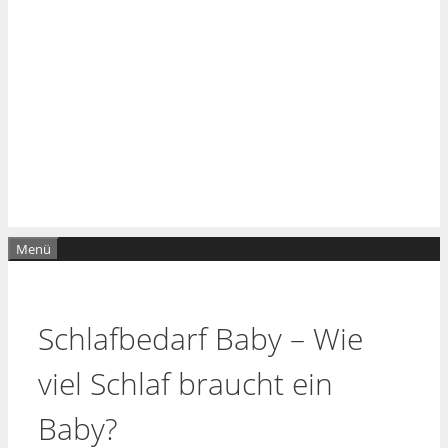
Menü
Schlafbedarf Baby – Wie
viel Schlaf braucht ein
Baby?