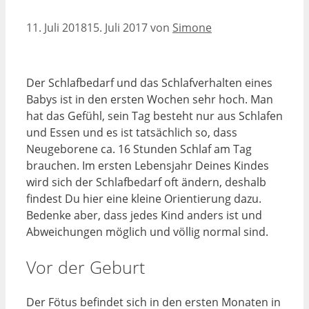
11. Juli 2018
15. Juli 2017
von
Simone
Der Schlafbedarf und das Schlafverhalten eines
Babys ist in den ersten Wochen sehr hoch. Man
hat das Gefühl, sein Tag besteht nur aus Schlafen
und Essen und es ist tatsächlich so, dass
Neugeborene ca. 16 Stunden Schlaf am Tag
brauchen. Im ersten Lebensjahr Deines Kindes
wird sich der Schlafbedarf oft ändern, deshalb
findest Du hier eine kleine Orientierung dazu.
Bedenke aber, dass jedes Kind anders ist und
Abweichungen möglich und völlig normal sind.
Vor der Geburt
Der Fötus befindet sich in den ersten Monaten in