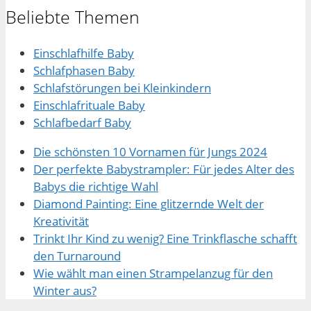
Beliebte Themen
Einschlafhilfe Baby
Schlafphasen Baby
Schlafstörungen bei Kleinkindern
Einschlafrituale Baby
Schlafbedarf Baby
Die schönsten 10 Vornamen für Jungs 2024
Der perfekte Babystrampler: Für jedes Alter des
Babys die richtige Wahl
Diamond Painting: Eine glitzernde Welt der
Kreativität
Trinkt Ihr Kind zu wenig? Eine Trinkflasche schafft
den Turnaround
Wie wählt man einen Strampelanzug für den
Winter aus?