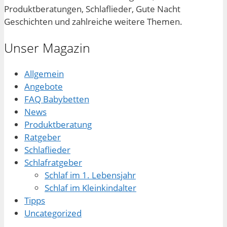
Produktberatungen, Schlaflieder, Gute Nacht
Geschichten und zahlreiche weitere Themen.
Unser Magazin
Allgemein
Angebote
FAQ Babybetten
News
Produktberatung
Ratgeber
Schlaflieder
Schlafratgeber
Schlaf im 1. Lebensjahr
Schlaf im Kleinkindalter
Tipps
Uncategorized