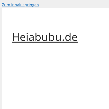
Zum Inhalt springen
Heiabubu.de