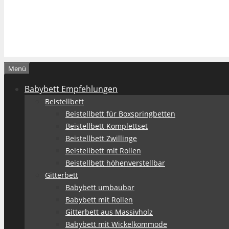
Menü
Babybett Empfehlungen
Beistellbett
Beistellbett für Boxspringbetten
Beistellbett Komplettset
Beistellbett Zwillinge
Beistellbett mit Rollen
Beistellbett höhenverstellbar
Gitterbett
Babybett umbaubar
Babybett mit Rollen
Gitterbett aus Massivholz
Babybett mit Wickelkommode