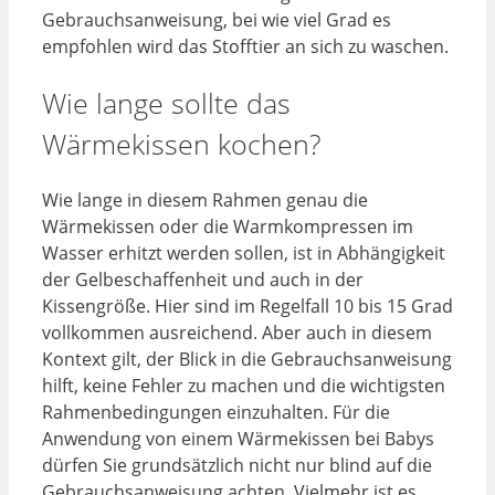
Gebrauchsanweisung, bei wie viel Grad es
empfohlen wird das Stofftier an sich zu waschen.
Wie lange sollte das
Wärmekissen kochen?
Wie lange in diesem Rahmen genau die
Wärmekissen oder die Warmkompressen im
Wasser erhitzt werden sollen, ist in Abhängigkeit
der Gelbeschaffenheit und auch in der
Kissengröße. Hier sind im Regelfall 10 bis 15 Grad
vollkommen ausreichend. Aber auch in diesem
Kontext gilt, der Blick in die Gebrauchsanweisung
hilft, keine Fehler zu machen und die wichtigsten
Rahmenbedingungen einzuhalten. Für die
Anwendung von einem Wärmekissen bei Babys
dürfen Sie grundsätzlich nicht nur blind auf die
Gebrauchsanweisung achten. Vielmehr ist es