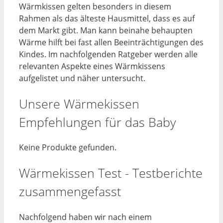
Wärmkissen gelten besonders in diesem
Rahmen als das älteste Hausmittel, dass es auf
dem Markt gibt. Man kann beinahe behaupten
Wärme hilft bei fast allen Beeinträchtigungen des
Kindes. Im nachfolgenden Ratgeber werden alle
relevanten Aspekte eines Wärmkissens
aufgelistet und näher untersucht.
Unsere Wärmekissen
Empfehlungen für das Baby
Keine Produkte gefunden.
Wärmekissen Test - Testberichte
zusammengefasst
Nachfolgend haben wir nach einem