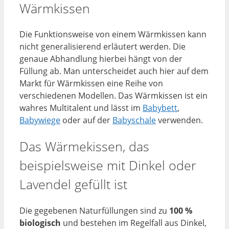
Wärmkissen
Die Funktionsweise von einem Wärmkissen kann
nicht generalisierend erläutert werden. Die
genaue Abhandlung hierbei hängt von der
Füllung ab. Man unterscheidet auch hier auf dem
Markt für Wärmkissen eine Reihe von
verschiedenen Modellen. Das Wärmkissen ist ein
wahres Multitalent und lässt im
Babybett
,
Babywiege
oder auf der
Babyschale
verwenden.
Das Wärmekissen, das
beispielsweise mit Dinkel oder
Lavendel gefüllt ist
Die gegebenen Naturfüllungen sind zu
100 %
biologisch
und bestehen im Regelfall aus Dinkel,