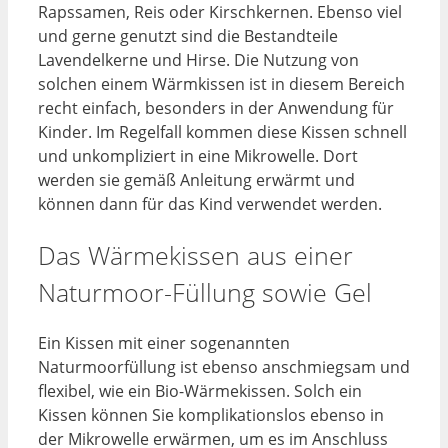
Rapssamen, Reis oder Kirschkernen. Ebenso viel
und gerne genutzt sind die Bestandteile
Lavendelkerne und Hirse. Die Nutzung von
solchen einem Wärmkissen ist in diesem Bereich
recht einfach, besonders in der Anwendung für
Kinder. Im Regelfall kommen diese Kissen schnell
und unkompliziert in eine Mikrowelle. Dort
werden sie gemäß Anleitung erwärmt und
können dann für das Kind verwendet werden.
Das Wärmekissen aus einer
Naturmoor-Füllung sowie Gel
Ein Kissen mit einer sogenannten
Naturmoorfüllung ist ebenso anschmiegsam und
flexibel, wie ein Bio-Wärmekissen. Solch ein
Kissen können Sie komplikationslos ebenso in
der Mikrowelle erwärmen, um es im Anschluss