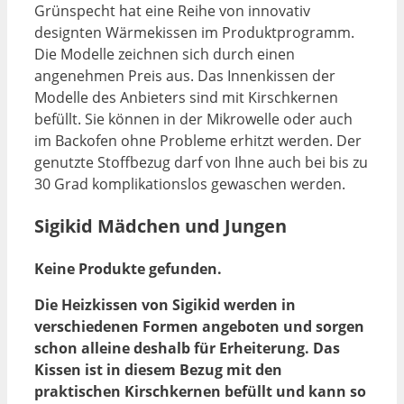
Grünspecht hat eine Reihe von innovativ
designten Wärmekissen im Produktprogramm.
Die Modelle zeichnen sich durch einen
angenehmen Preis aus. Das Innenkissen der
Modelle des Anbieters sind mit Kirschkernen
befüllt. Sie können in der Mikrowelle oder auch
im Backofen ohne Probleme erhitzt werden. Der
genutzte Stoffbezug darf von Ihne auch bei bis zu
30 Grad komplikationslos gewaschen werden.
Sigikid Mädchen und Jungen
Keine Produkte gefunden.
Die Heizkissen von Sigikid werden in
verschiedenen Formen angeboten und sorgen
schon alleine deshalb für Erheiterung. Das
Kissen ist in diesem Bezug mit den
praktischen Kirschkernen befüllt und kann so