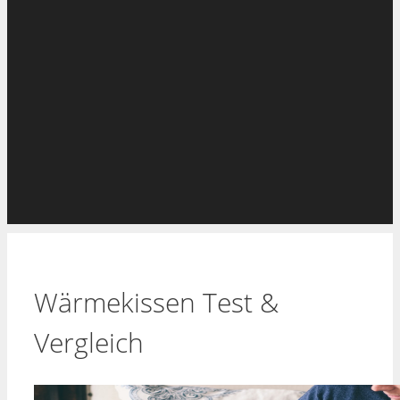
Wärmekissen Test &
Vergleich