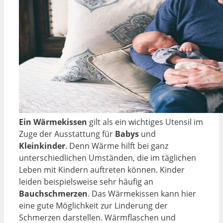
Ein Wärmekissen
gilt als ein wichtiges Utensil im
Zuge der Ausstattung für
Babys
und
Kleinkinder
. Denn Wärme hilft bei ganz
unterschiedlichen Umständen, die im täglichen
Leben mit Kindern auftreten können. Kinder
leiden beispielsweise sehr häufig an
Bauchschmerzen
. Das Wärmekissen kann hier
eine gute Möglichkeit zur Linderung der
Schmerzen darstellen. Wärmflaschen und