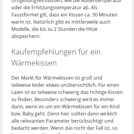
Umgebungseinflüssen, wie die Außentemperatur
oder die Erhitzungstemperatur ab. Als
Faustformel gilt, dass ein Kissen ca. 30 Minuten
warm ist. Natürlich gibt es mittlerweile auch
Modelle, die bis zu 2 Stunden die Hitze
abspeichern.
Kaufempfehlungen für ein
Wärmekissen
Der Markt für Wärmekissen ist groß und
teilweise leider etwas unübersichtlich. Für einen
Laien ist es teilweise schwierig das richtige Kissen
zu finden. Besonders schwierig wird es immer
dann, wenn es um ein Wärmekissen für ein Kind
bzw. Baby geht. Denn hier sollten dann wirklich
alle relevanten Parameter berücksichtigt und
bedacht werden. Wenn das nicht der Fall ist, so