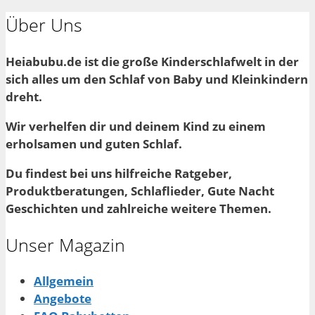
Über Uns
Heiabubu.de ist die große Kinderschlafwelt in der
sich alles um den Schlaf von Baby und Kleinkindern
dreht.
Wir verhelfen dir und deinem Kind zu einem
erholsamen und guten Schlaf.
Du findest bei uns hilfreiche Ratgeber,
Produktberatungen, Schlaflieder, Gute Nacht
Geschichten und zahlreiche weitere Themen.
Unser Magazin
Allgemein
Angebote