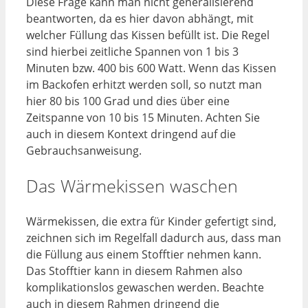
Diese Frage kann man nicht generalisierend
beantworten, da es hier davon abhängt, mit
welcher Füllung das Kissen befüllt ist. Die Regel
sind hierbei zeitliche Spannen von 1 bis 3
Minuten bzw. 400 bis 600 Watt. Wenn das Kissen
im Backofen erhitzt werden soll, so nutzt man
hier 80 bis 100 Grad und dies über eine
Zeitspanne von 10 bis 15 Minuten. Achten Sie
auch in diesem Kontext dringend auf die
Gebrauchsanweisung.
Das Wärmekissen waschen
Wärmekissen, die extra für Kinder gefertigt sind,
zeichnen sich im Regelfall dadurch aus, dass man
die Füllung aus einem Stofftier nehmen kann.
Das Stofftier kann in diesem Rahmen also
komplikationslos gewaschen werden. Beachte
auch in diesem Rahmen dringend die