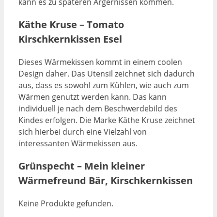
kann es zu späteren Ärgernissen kommen.
Käthe Kruse – Tomato
Kirschkernkissen Esel
Dieses Wärmekissen kommt in einem coolen
Design daher. Das Utensil zeichnet sich dadurch
aus, dass es sowohl zum Kühlen, wie auch zum
Wärmen genutzt werden kann. Das kann
individuell je nach dem Beschwerdebild des
Kindes erfolgen. Die Marke Käthe Kruse zeichnet
sich hierbei durch eine Vielzahl von
interessanten Wärmekissen aus.
Grünspecht – Mein kleiner
Wärmefreund Bär, Kirschkernkissen
Keine Produkte gefunden.