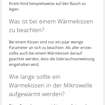
Ihrem Kind beispielsweise auf den Bauch zu
legen.
Was ist bei einem Wärmekissen
zu beachten?
Bei einem Kissen sind nur ein paar wenige
Parameter an sich zu beachten. Als aller erstes
sollte auch bei einem Wärmkissen darauf
geachtet werden, dass die Gebrauchsanweisung
eingehalten wird.
Wie lange sollte ein
Wärmekissen in der Mikrowelle
aufgewärmt werden?