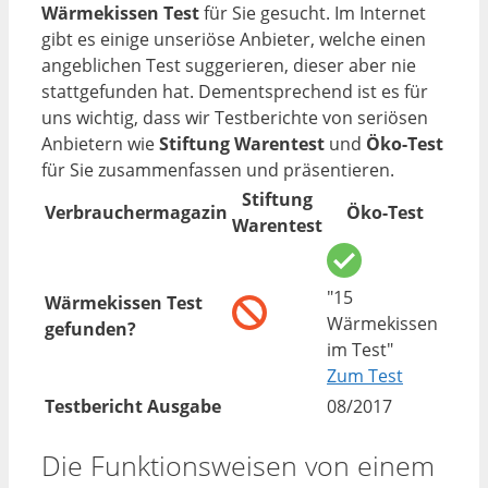
Wärmekissen Test
für Sie gesucht. Im Internet
gibt es einige unseriöse Anbieter, welche einen
angeblichen Test suggerieren, dieser aber nie
stattgefunden hat. Dementsprechend ist es für
uns wichtig, dass wir Testberichte von seriösen
Anbietern wie
Stiftung Warentest
und
Öko-Test
für Sie zusammenfassen und präsentieren.
Stiftung
Verbrauchermagazin
Öko-Test
Warentest
"15
Wärmekissen Test
Wärmekissen
gefunden?
im Test"
Zum Test
Testbericht Ausgabe
08/2017
Die Funktionsweisen von einem