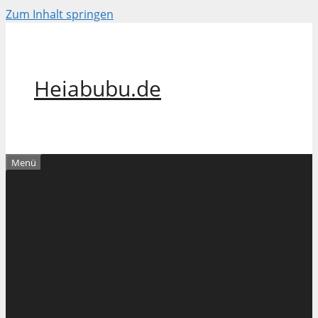
Zum Inhalt springen
Heiabubu.de
Menü