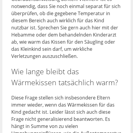
notwendig, dass Sie noch einmal separat für sich
überprüfen, ob die gegebene Temperatur in
diesem Bereich auch wirklich für das Kind
nutzbar ist. Sprechen Sie gern auch hier mit der
Hebamme oder dem behandelnden Kinderarzt
ab, wie warm das Kissen für den Säugling oder
das Kleinkind sein darf, um wirkliche
Verletzungen auszuschließen.
Wie lange bleibt das
Wärmekissen tatsächlich warm?
Diese Frage stellen sich insbesondere Eltern
immer wieder, wenn das Wärmekissen für das
Kind gedacht ist. Leider lässt sich auch diese
Frage nicht generalisierend beantworten. Es
hängt in Summe von zu vielen