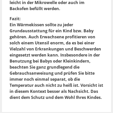
leicht in der Mikrowelle oder auch im
Backofen befüllt werden.
Fazit:
Ein Wärmekissen sollte zu jeder
Grundausstattung für ein Kind bzw. Baby
gehören. Auch Erwachsene profitieren von
solch einem Utensil enorm, da es bei einer
Vielzahl von Erkrankungen und Beschwerden
eingesetzt werden kann. Insbesondere in der
Benutzung bei Babys oder Kleinkindern,
beachten Sie ganz grundlegend die
Gebrauchsanweisung und prüfen Sie bitte
immer noch einmal separat, ob die
Temperatur auch nicht zu heiß ist. Vorsicht ist
in diesem Kontext besser als Nachsicht. Das
dient dem Schutz und dem Wohl Ihres Kindes.