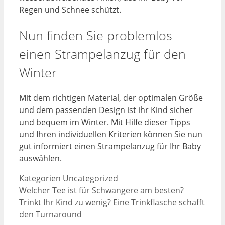
Regen und Schnee schützt.
Nun finden Sie problemlos
einen Strampelanzug für den
Winter
Mit dem richtigen Material, der optimalen Größe
und dem passenden Design ist ihr Kind sicher
und bequem im Winter. Mit Hilfe dieser Tipps
und Ihren individuellen Kriterien können Sie nun
gut informiert einen Strampelanzug für Ihr Baby
auswählen.
Kategorien
Uncategorized
Welcher Tee ist für Schwangere am besten?
Trinkt Ihr Kind zu wenig? Eine Trinkflasche schafft
den Turnaround