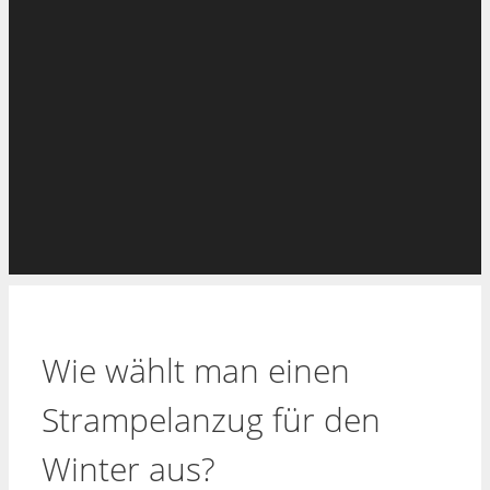
Wie wählt man einen
Strampelanzug für den
Winter aus?