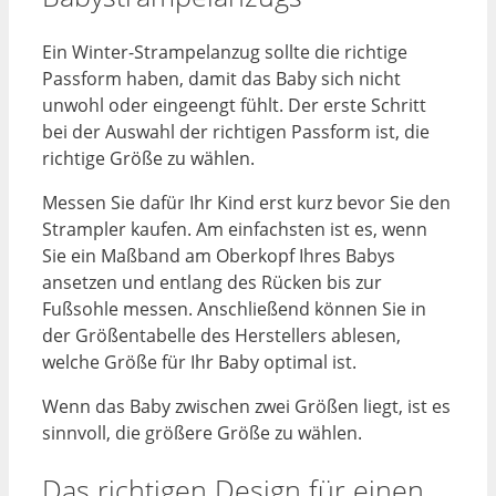
Ein Winter-Strampelanzug sollte die richtige
Passform haben, damit das Baby sich nicht
unwohl oder eingeengt fühlt. Der erste Schritt
bei der Auswahl der richtigen Passform ist, die
richtige Größe zu wählen.
Messen Sie dafür Ihr Kind erst kurz bevor Sie den
Strampler kaufen. Am einfachsten ist es, wenn
Sie ein Maßband am Oberkopf Ihres Babys
ansetzen und entlang des Rücken bis zur
Fußsohle messen. Anschließend können Sie in
der Größentabelle des Herstellers ablesen,
welche Größe für Ihr Baby optimal ist.
Wenn das Baby zwischen zwei Größen liegt, ist es
sinnvoll, die größere Größe zu wählen.
Das richtigen Design für einen