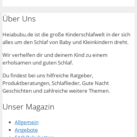
Über Uns
Heiabubu.de ist die große Kinderschlafwelt in der sich
alles um den Schlaf von Baby und Kleinkindern dreht.
Wir verhelfen dir und deinem Kind zu einem
erholsamen und guten Schlaf.
Du findest bei uns hilfreiche Ratgeber,
Produktberatungen, Schlaflieder, Gute Nacht
Geschichten und zahlreiche weitere Themen.
Unser Magazin
Allgemein
Angebote