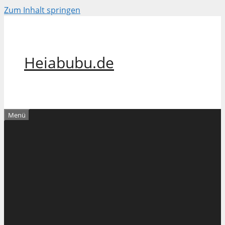
Zum Inhalt springen
Heiabubu.de
Menü