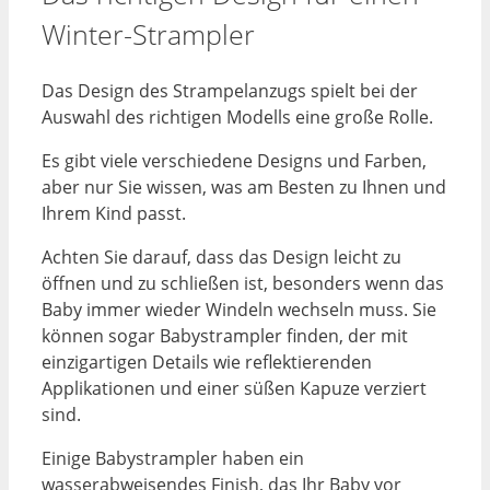
Winter-Strampler
Das Design des Strampelanzugs spielt bei der
Auswahl des richtigen Modells eine große Rolle.
Es gibt viele verschiedene Designs und Farben,
aber nur Sie wissen, was am Besten zu Ihnen und
Ihrem Kind passt.
Achten Sie darauf, dass das Design leicht zu
öffnen und zu schließen ist, besonders wenn das
Baby immer wieder Windeln wechseln muss. Sie
können sogar Babystrampler finden, der mit
einzigartigen Details wie reflektierenden
Applikationen und einer süßen Kapuze verziert
sind.
Einige Babystrampler haben ein
wasserabweisendes Finish, das Ihr Baby vor