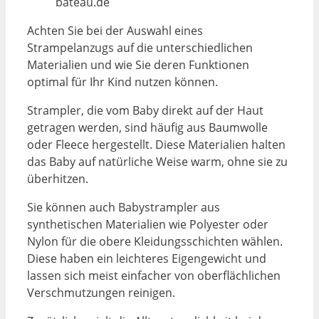
bateau.de
Achten Sie bei der Auswahl eines
Strampelanzugs auf die unterschiedlichen
Materialien und wie Sie deren Funktionen
optimal für Ihr Kind nutzen können.
Strampler, die vom Baby direkt auf der Haut
getragen werden, sind häufig aus Baumwolle
oder Fleece hergestellt. Diese Materialien halten
das Baby auf natürliche Weise warm, ohne sie zu
überhitzen.
Sie können auch Babystrampler aus
synthetischen Materialien wie Polyester oder
Nylon für die obere Kleidungsschichten wählen.
Diese haben ein leichteres Eigengewicht und
lassen sich meist einfacher von oberflächlichen
Verschmutzungen reinigen.