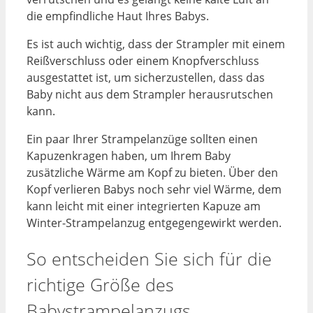
die empfindliche Haut Ihres Babys.
Es ist auch wichtig, dass der Strampler mit einem
Reißverschluss oder einem Knopfverschluss
ausgestattet ist, um sicherzustellen, dass das
Baby nicht aus dem Strampler herausrutschen
kann.
Ein paar Ihrer Strampelanzüge sollten einen
Kapuzenkragen haben, um Ihrem Baby
zusätzliche Wärme am Kopf zu bieten. Über den
Kopf verlieren Babys noch sehr viel Wärme, dem
kann leicht mit einer integrierten Kapuze am
Winter-Strampelanzug entgegengewirkt werden.
So entscheiden Sie sich für die
richtige Größe des
Babystrampelanzugs