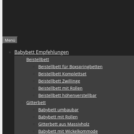
Menü
Babybett Empfehlungen
Beistellbett
Beistellbett für Boxspringbetten
Beistellbett Komplettset
Beistellbett Zwillinge
Beistellbett mit Rollen
Beistellbett höhenverstellbar
Gitterbett
Babybett umbaubar
Babybett mit Rollen
Gitterbett aus Massivholz
Babybett mit Wickelkommode