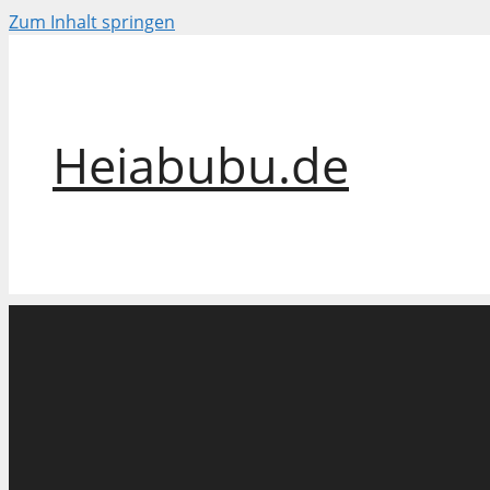
Zum Inhalt springen
Heiabubu.de