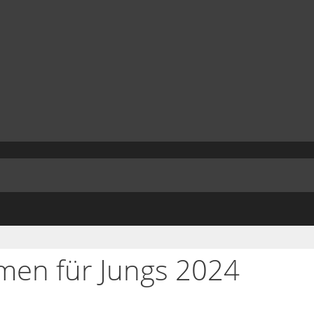
men für Jungs 2024