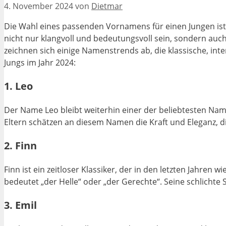
4. November 2024
von
Dietmar
Die Wahl eines passenden Vornamens für einen Jungen ist 
nicht nur klangvoll und bedeutungsvoll sein, sondern auch
zeichnen sich einige Namenstrends ab, die klassische, in
Jungs im Jahr 2024:
1.
Leo
Der Name Leo bleibt weiterhin einer der beliebtesten Nam
Eltern schätzen an diesem Namen die Kraft und Eleganz, di
2.
Finn
Finn ist ein zeitloser Klassiker, der in den letzten Jahre
bedeutet „der Helle“ oder „der Gerechte“. Seine schlichte
3.
Emil