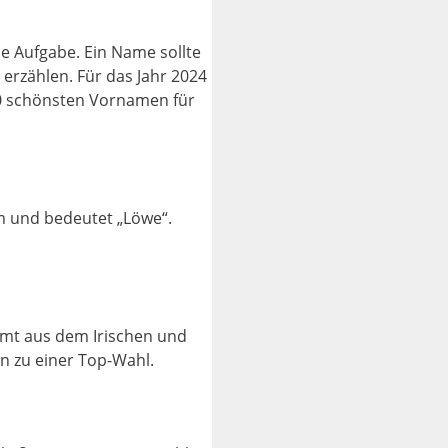
e Aufgabe. Ein Name sollte
erzählen. Für das Jahr 2024
 10 schönsten Vornamen für
am und bedeutet „Löwe“.
ammt aus dem Irischen und
n zu einer Top-Wahl.