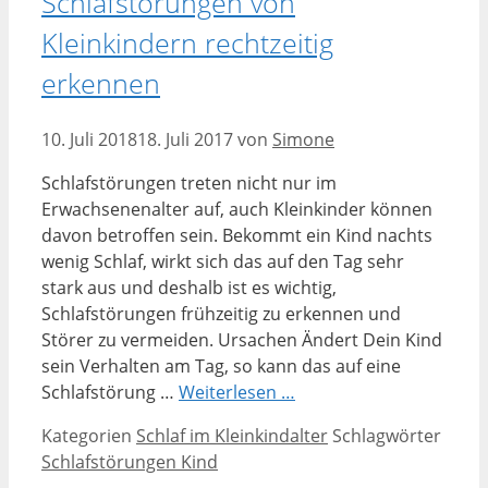
Schlafstörungen von
Kleinkindern rechtzeitig
erkennen
10. Juli 2018
18. Juli 2017
von
Simone
Schlafstörungen treten nicht nur im
Erwachsenenalter auf, auch Kleinkinder können
davon betroffen sein. Bekommt ein Kind nachts
wenig Schlaf, wirkt sich das auf den Tag sehr
stark aus und deshalb ist es wichtig,
Schlafstörungen frühzeitig zu erkennen und
Störer zu vermeiden. Ursachen Ändert Dein Kind
sein Verhalten am Tag, so kann das auf eine
Schlafstörung …
Weiterlesen …
Kategorien
Schlaf im Kleinkindalter
Schlagwörter
Schlafstörungen Kind