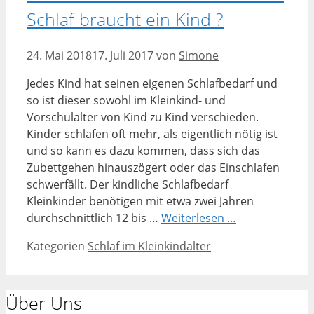
Schlaf braucht ein Kind ?
24. Mai 2018
17. Juli 2017
von
Simone
Jedes Kind hat seinen eigenen Schlafbedarf und
so ist dieser sowohl im Kleinkind- und
Vorschulalter von Kind zu Kind verschieden.
Kinder schlafen oft mehr, als eigentlich nötig ist
und so kann es dazu kommen, dass sich das
Zubettgehen hinauszögert oder das Einschlafen
schwerfällt. Der kindliche Schlafbedarf
Kleinkinder benötigen mit etwa zwei Jahren
durchschnittlich 12 bis …
Weiterlesen …
Kategorien
Schlaf im Kleinkindalter
Über Uns