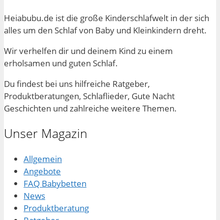
Heiabubu.de ist die große Kinderschlafwelt in der sich
alles um den Schlaf von Baby und Kleinkindern dreht.
Wir verhelfen dir und deinem Kind zu einem
erholsamen und guten Schlaf.
Du findest bei uns hilfreiche Ratgeber,
Produktberatungen, Schlaflieder, Gute Nacht
Geschichten und zahlreiche weitere Themen.
Unser Magazin
Allgemein
Angebote
FAQ Babybetten
News
Produktberatung