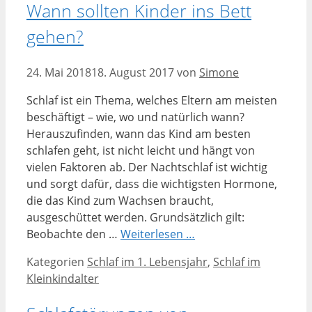
Wann sollten Kinder ins Bett
gehen?
24. Mai 2018
18. August 2017
von
Simone
Schlaf ist ein Thema, welches Eltern am meisten
beschäftigt – wie, wo und natürlich wann?
Herauszufinden, wann das Kind am besten
schlafen geht, ist nicht leicht und hängt von
vielen Faktoren ab. Der Nachtschlaf ist wichtig
und sorgt dafür, dass die wichtigsten Hormone,
die das Kind zum Wachsen braucht,
ausgeschüttet werden. Grundsätzlich gilt:
Beobachte den …
Weiterlesen …
Kategorien
Schlaf im 1. Lebensjahr
,
Schlaf im
Kleinkindalter