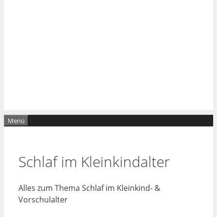
Menü
Schlaf im Kleinkindalter
Alles zum Thema Schlaf im Kleinkind- &
Vorschulalter