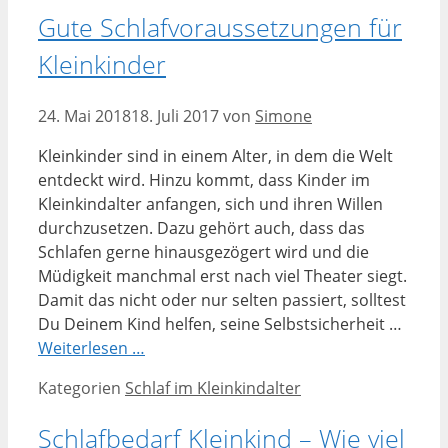
Gute Schlafvoraussetzungen für
Kleinkinder
24. Mai 2018
18. Juli 2017
von
Simone
Kleinkinder sind in einem Alter, in dem die Welt
entdeckt wird. Hinzu kommt, dass Kinder im
Kleinkindalter anfangen, sich und ihren Willen
durchzusetzen. Dazu gehört auch, dass das
Schlafen gerne hinausgezögert wird und die
Müdigkeit manchmal erst nach viel Theater siegt.
Damit das nicht oder nur selten passiert, solltest
Du Deinem Kind helfen, seine Selbstsicherheit …
Weiterlesen …
Kategorien
Schlaf im Kleinkindalter
Schlafbedarf Kleinkind – Wie viel