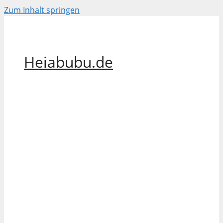
Zum Inhalt springen
Heiabubu.de