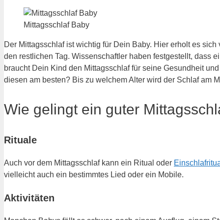
Mittagsschlaf Baby
Der Mittagsschlaf ist wichtig für Dein Baby. Hier erholt es s
den restlichen Tag. Wissenschaftler haben festgestellt, dass e
braucht Dein Kind den Mittagsschlaf für seine Gesundheit un
diesen am besten? Bis zu welchem Alter wird der Schlaf am Mi
Wie gelingt ein guter Mittagsschl
Rituale
Auch vor dem Mittagsschlaf kann ein Ritual oder
Einschlafritu
vielleicht auch ein bestimmtes Lied oder ein Mobile.
Aktivitäten