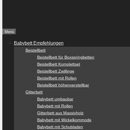
Menü
Babybett Empfehlungen
Beistellbett
Beistellbett für Boxspringbetten
Beistellbett Komplettset
Beistellbett Zwillinge
Beistellbett mit Rollen
Beistellbett höhenverstellbar
Gitterbett
Babybett umbaubar
Babybett mit Rollen
Gitterbett aus Massivholz
Babybett mit Wickelkommode
Babybett mit Schubladen