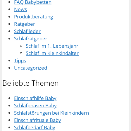
FAQ Babybetten
News
Produktberatung
Ratgeber
Schlaflieder
Schlafratgeber
Schlaf im 1. Lebensjahr
Schlaf im Kleinkindalter
Tipps
Uncategorized
Beliebte Themen
Einschlafhilfe Baby
Schlafphasen Baby
Schlafstörungen bei Kleinkindern
Einschlafrituale Baby
Schlafbedarf Baby