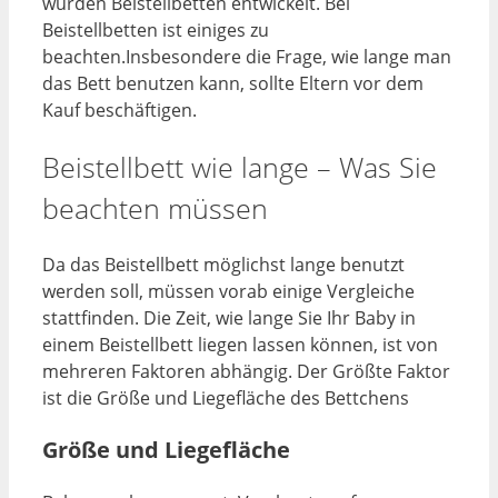
wurden Beistellbetten entwickelt. Bei
Beistellbetten ist einiges zu
beachten.Insbesondere die Frage, wie lange man
das Bett benutzen kann, sollte Eltern vor dem
Kauf beschäftigen.
Beistellbett wie lange – Was Sie
beachten müssen
Da das Beistellbett möglichst lange benutzt
werden soll, müssen vorab einige Vergleiche
stattfinden. Die Zeit, wie lange Sie Ihr Baby in
einem Beistellbett liegen lassen können, ist von
mehreren Faktoren abhängig. Der Größte Faktor
ist die Größe und Liegefläche des Bettchens
Größe und Liegefläche