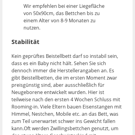
Wir empfehlen bei einer Liegefläche
von 50x90cm, das Bettchen bis zu
einem Alter von 8-9 Monaten zu
nutzen.
Stabilität
Kein geprüftes Beistellbett darf so instabil sein,
dass es ein Baby nicht hält. Sehen Sie sich
dennoch immer die Herstellerangaben an. Es
gibt Beistellbetten, die im ersten Moment zwar
preisgünstig sind, aber ausschließlich für
Neugeborene entwickelt wurden. Hier ist
teilweise nach den ersten 4 Wochen Schluss mit
Rooming-in. Viele Eltern bauen Eisenstangen mit
Himmel, Nestchen, Mobile etc. an das Bett, was
zum Teil unerwartet schwer ins Gewicht fallen
kann.Oft werden Zwillingsbettchen genutzt, um