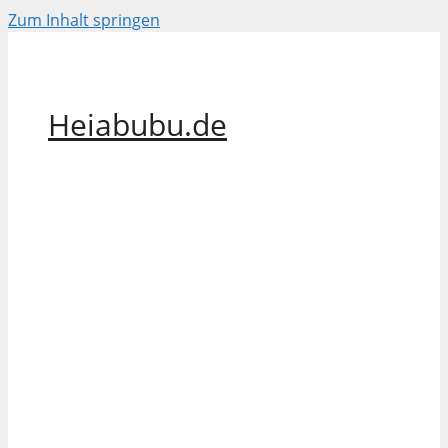
Zum Inhalt springen
Heiabubu.de