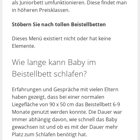
als Juniorbett umfunktionieren. Diese findet man
in höheren Preisklassen.
Stöbern Sie nach tollen Beistellbetten
Dieses Menü existiert nicht oder hat keine
Elemente.
Wie lange kann Baby im
Beistellbett schlafen?
Erfahrungen und Gespräche mit vielen Eltern
haben gezeigt, dass bei einer normalen
Liegefläche von 90 x 50 cm das Beistellbett 6-9
Monate genutzt werden konnte. Die Dauer war
immer abhängig davon, wie schnell das Baby
gewachsen ist und ob es mit der Dauer mehr
Platz zum Schlafen benötigt hat.