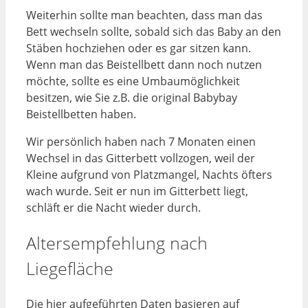
Weiterhin sollte man beachten, dass man das
Bett wechseln sollte, sobald sich das Baby an den
Stäben hochziehen oder es gar sitzen kann.
Wenn man das Beistellbett dann noch nutzen
möchte, sollte es eine Umbaumöglichkeit
besitzen, wie Sie z.B. die original Babybay
Beistellbetten haben.
Wir persönlich haben nach 7 Monaten einen
Wechsel in das Gitterbett vollzogen, weil der
Kleine aufgrund von Platzmangel, Nachts öfters
wach wurde. Seit er nun im Gitterbett liegt,
schläft er die Nacht wieder durch.
Altersempfehlung nach
Liegefläche
Die hier aufgeführten Daten basieren auf