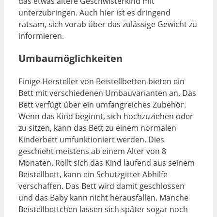
das etwas ältere Geschwisterkind mit
unterzubringen. Auch hier ist es dringend
ratsam, sich vorab über das zulässige Gewicht zu
informieren.
Umbaumöglichkeiten
Einige Hersteller von Beistellbetten bieten ein
Bett mit verschiedenen Umbauvarianten an. Das
Bett verfügt über ein umfangreiches Zubehör.
Wenn das Kind beginnt, sich hochzuziehen oder
zu sitzen, kann das Bett zu einem normalen
Kinderbett umfunktioniert werden. Dies
geschieht meistens ab einem Alter von 8
Monaten. Rollt sich das Kind laufend aus seinem
Beistellbett, kann ein Schutzgitter Abhilfe
verschaffen. Das Bett wird damit geschlossen
und das Baby kann nicht herausfallen. Manche
Beistellbettchen lassen sich später sogar noch