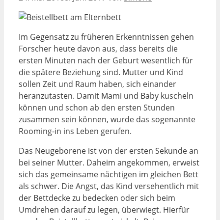
Im Gegensatz zu früheren Erkenntnissen gehen
Forscher heute davon aus, dass bereits die
ersten Minuten nach der Geburt wesentlich für
die spätere Beziehung sind. Mutter und Kind
sollen Zeit und Raum haben, sich einander
heranzutasten. Damit Mami und Baby kuscheln
können und schon ab den ersten Stunden
zusammen sein können, wurde das sogenannte
Rooming-in ins Leben gerufen.
Das Neugeborene ist von der ersten Sekunde an
bei seiner Mutter. Daheim angekommen, erweist
sich das gemeinsame nächtigen im gleichen Bett
als schwer. Die Angst, das Kind versehentlich mit
der Bettdecke zu bedecken oder sich beim
Umdrehen darauf zu legen, überwiegt. Hierfür