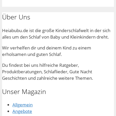
Über Uns
Heiabubu.de ist die große Kinderschlafwelt in der sich
alles um den Schlaf von Baby und Kleinkindern dreht.
Wir verhelfen dir und deinem Kind zu einem
erholsamen und guten Schlaf.
Du findest bei uns hilfreiche Ratgeber,
Produktberatungen, Schlaflieder, Gute Nacht
Geschichten und zahlreiche weitere Themen.
Unser Magazin
Allgemein
Angebote