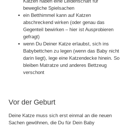
Katzen haben eine Leidenschaft für
bewegliche Spielsachen
ein Betthimmel kann auf Katzen
abschreckend wirken (oder genau das
Gegenteil bewirken – hier ist Ausprobieren
gefragt)
wenn Du Deiner Katze erlaubst, sich ins
Babybettchen zu legen (wenn das Baby nicht
darin liegt), lege eine Katzendecke hinein. So
bleiben Matratze und anderes Bettzeug
verschont
Vor der Geburt
Deine Katze muss sich erst einmal an die neuen
Sachen gewöhnen, die Du für Dein Baby