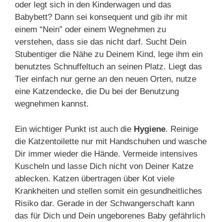
oder legt sich in den Kinderwagen und das
Babybett? Dann sei konsequent und gib ihr mit
einem “Nein” oder einem Wegnehmen zu
verstehen, dass sie das nicht darf. Sucht Dein
Stubentiger die Nähe zu Deinem Kind, lege ihm ein
benutztes Schnuffeltuch an seinen Platz. Liegt das
Tier einfach nur gerne an den neuen Orten, nutze
eine Katzendecke, die Du bei der Benutzung
wegnehmen kannst.
Ein wichtiger Punkt ist auch die
Hygiene
. Reinige
die Katzentoilette nur mit Handschuhen und wasche
Dir immer wieder die Hände. Vermeide intensives
Kuscheln und lasse Dich nicht von Deiner Katze
ablecken. Katzen übertragen über Kot viele
Krankheiten und stellen somit ein gesundheitliches
Risiko dar. Gerade in der Schwangerschaft kann
das für Dich und Dein ungeborenes Baby gefährlich