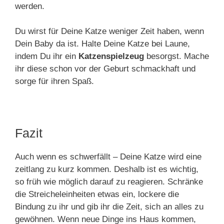
werden.
Du wirst für Deine Katze weniger Zeit haben, wenn
Dein Baby da ist. Halte Deine Katze bei Laune,
indem Du ihr ein
Katzenspielzeug
besorgst. Mache
ihr diese schon vor der Geburt schmackhaft und
sorge für ihren Spaß.
Fazit
Auch wenn es schwerfällt – Deine Katze wird eine
zeitlang zu kurz kommen. Deshalb ist es wichtig,
so früh wie möglich darauf zu reagieren. Schränke
die Streicheleinheiten etwas ein, lockere die
Bindung zu ihr und gib ihr die Zeit, sich an alles zu
gewöhnen. Wenn neue Dinge ins Haus kommen,