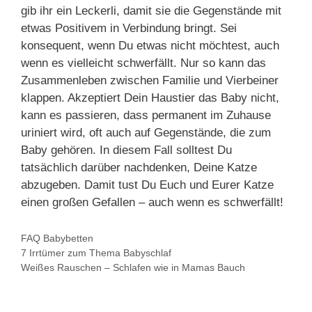
gib ihr ein Leckerli, damit sie die Gegenstände mit
etwas Positivem in Verbindung bringt. Sei
konsequent, wenn Du etwas nicht möchtest, auch
wenn es vielleicht schwerfällt. Nur so kann das
Zusammenleben zwischen Familie und Vierbeiner
klappen. Akzeptiert Dein Haustier das Baby nicht,
kann es passieren, dass permanent im Zuhause
uriniert wird, oft auch auf Gegenstände, die zum
Baby gehören. In diesem Fall solltest Du
tatsächlich darüber nachdenken, Deine Katze
abzugeben. Damit tust Du Euch und Eurer Katze
einen großen Gefallen – auch wenn es schwerfällt!
Kategorien
FAQ Babybetten
7 Irrtümer zum Thema Babyschlaf
Weißes Rauschen – Schlafen wie in Mamas Bauch