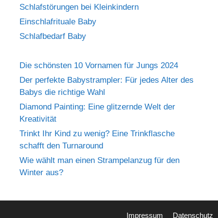
Schlafstörungen bei Kleinkindern
Einschlafrituale Baby
Schlafbedarf Baby
Die schönsten 10 Vornamen für Jungs 2024
Der perfekte Babystrampler: Für jedes Alter des
Babys die richtige Wahl
Diamond Painting: Eine glitzernde Welt der
Kreativität
Trinkt Ihr Kind zu wenig? Eine Trinkflasche
schafft den Turnaround
Wie wählt man einen Strampelanzug für den
Winter aus?
Impressum
Datenschutz