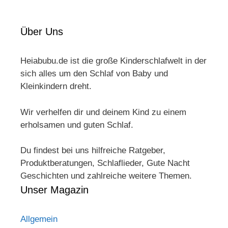
Über Uns
Heiabubu.de ist die große Kinderschlafwelt in der
sich alles um den Schlaf von Baby und
Kleinkindern dreht.
Wir verhelfen dir und deinem Kind zu einem
erholsamen und guten Schlaf.
Du findest bei uns hilfreiche Ratgeber,
Produktberatungen, Schlaflieder, Gute Nacht
Geschichten und zahlreiche weitere Themen.
Unser Magazin
Allgemein