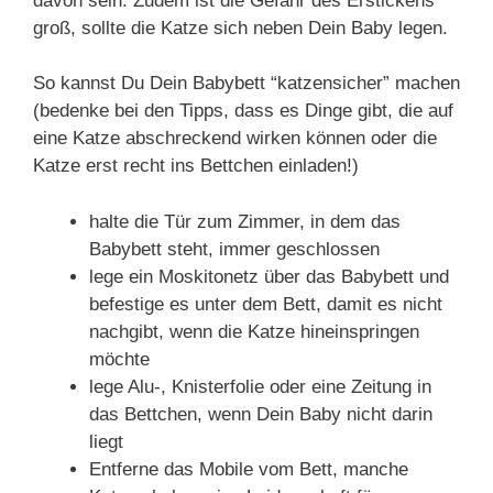
davon sein. Zudem ist die Gefahr des Erstickens
groß, sollte die Katze sich neben Dein Baby legen.
So kannst Du Dein Babybett “katzensicher” machen
(bedenke bei den Tipps, dass es Dinge gibt, die auf
eine Katze abschreckend wirken können oder die
Katze erst recht ins Bettchen einladen!)
halte die Tür zum Zimmer, in dem das
Babybett steht, immer geschlossen
lege ein Moskitonetz über das Babybett und
befestige es unter dem Bett, damit es nicht
nachgibt, wenn die Katze hineinspringen
möchte
lege Alu-, Knisterfolie oder eine Zeitung in
das Bettchen, wenn Dein Baby nicht darin
liegt
Entferne das Mobile vom Bett, manche