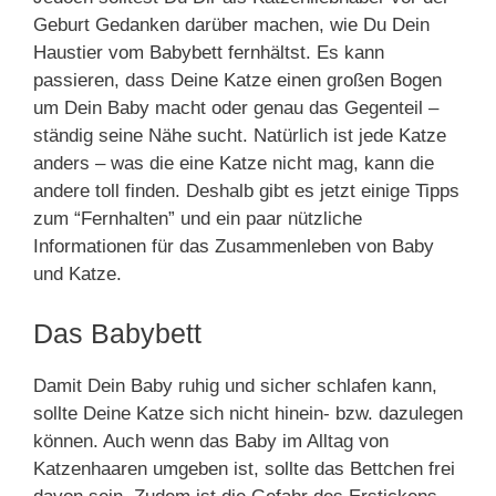
Geburt Gedanken darüber machen, wie Du Dein
Haustier vom Babybett fernhältst. Es kann
passieren, dass Deine Katze einen großen Bogen
um Dein Baby macht oder genau das Gegenteil –
ständig seine Nähe sucht. Natürlich ist jede Katze
anders – was die eine Katze nicht mag, kann die
andere toll finden. Deshalb gibt es jetzt einige Tipps
zum “Fernhalten” und ein paar nützliche
Informationen für das Zusammenleben von Baby
und Katze.
Das Babybett
Damit Dein Baby ruhig und sicher schlafen kann,
sollte Deine Katze sich nicht hinein- bzw. dazulegen
können. Auch wenn das Baby im Alltag von
Katzenhaaren umgeben ist, sollte das Bettchen frei