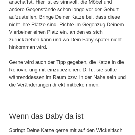
anschaffst. Hier ist es sinnvoll, die Möbel und
andere Gegenstände schon lange vor der Geburt
aufzustellen. Bringe Deiner Katze bei, dass diese
nicht ihre Plätze sind. Richte im Gegenzug Deinem
Vierbeiner einen Platz ein, an den es sich
zurückziehen kann und wo Dein Baby später nicht
hinkommen wird.
Gerne wird auch der Tipp gegeben, die Katze in die
Renovierung mit einzubeziehen. D. h., sie sollte
währenddessen im Raum bzw. in der Nähe sein und
die Veränderungen direkt mitbekommen.
Wenn das Baby da ist
Springt Deine Katze gerne mit auf den Wickeltisch