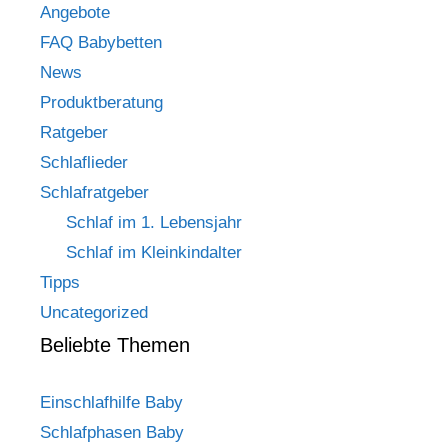
Angebote
FAQ Babybetten
News
Produktberatung
Ratgeber
Schlaflieder
Schlafratgeber
Schlaf im 1. Lebensjahr
Schlaf im Kleinkindalter
Tipps
Uncategorized
Beliebte Themen
Einschlafhilfe Baby
Schlafphasen Baby